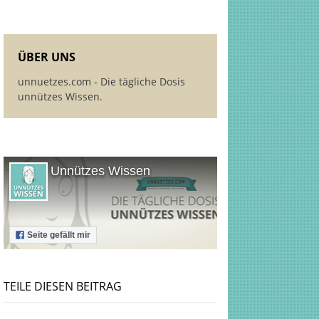
ÜBER UNS
unnuetzes.com - Die tägliche Dosis
unnützes Wissen.
Unnützes Wissen
Seite gefällt mir
TEILE DIESEN BEITRAG