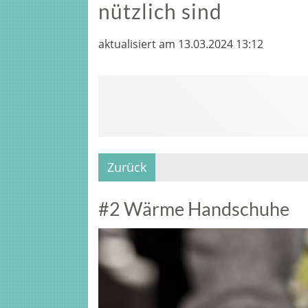
nützlich sind
aktualisiert am 13.03.2024 13:12
Zurück
#2 Wärme Handschuhe