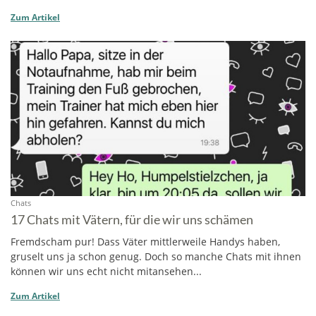
Zum Artikel
Chats
17 Chats mit Vätern, für die wir uns schämen
Fremdscham pur! Dass Väter mittlerweile Handys haben,
gruselt uns ja schon genug. Doch so manche Chats mit ihnen
können wir uns echt nicht mitansehen...
Zum Artikel