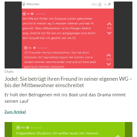
Chats
Jodel: Sie betrügt ihren Freund in seiner eigenen WG –
bis der Mitbewohner einschreitet
Er holt den Betrogenen mit ins Boot und das Drama nimmt
seinen Lauf
Zum Artikel