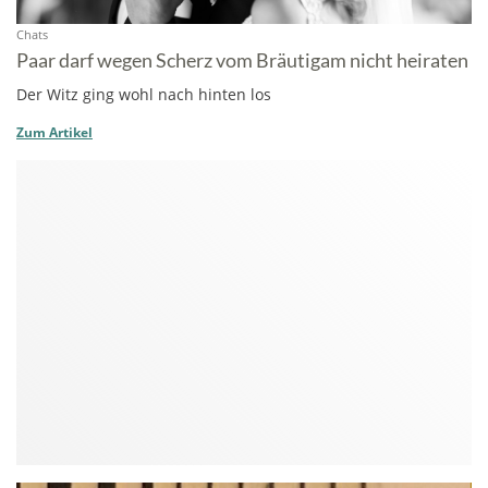
Chats
Paar darf wegen Scherz vom Bräutigam nicht heiraten
Der Witz ging wohl nach hinten los
Zum Artikel