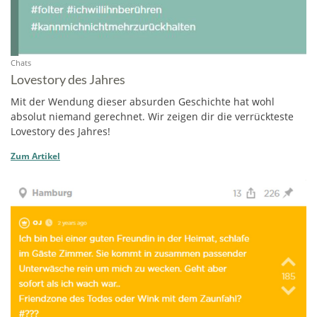
Chats
Lovestory des Jahres
Mit der Wendung dieser absurden Geschichte hat wohl
absolut niemand gerechnet. Wir zeigen dir die verrückteste
Lovestory des Jahres!
Zum Artikel