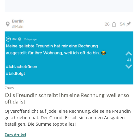
Chats
OJ's Freundin schreibt ihm eine Rechnung, weil er so
oft da ist
OJ veröffentlicht auf Jodel eine Rechnung, die seine Freundin
geschrieben hat. Der Grund: Er soll sich an den Ausgaben
beteiligen. Die Summe toppt alles!
Zum Artikel