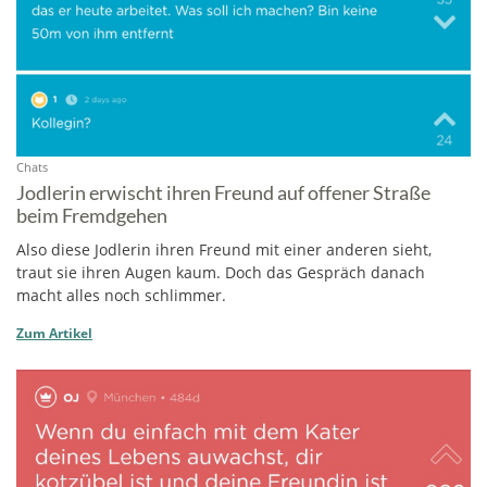
Chats
Jodlerin erwischt ihren Freund auf offener Straße
beim Fremdgehen
Also diese Jodlerin ihren Freund mit einer anderen sieht,
traut sie ihren Augen kaum. Doch das Gespräch danach
macht alles noch schlimmer.
Zum Artikel