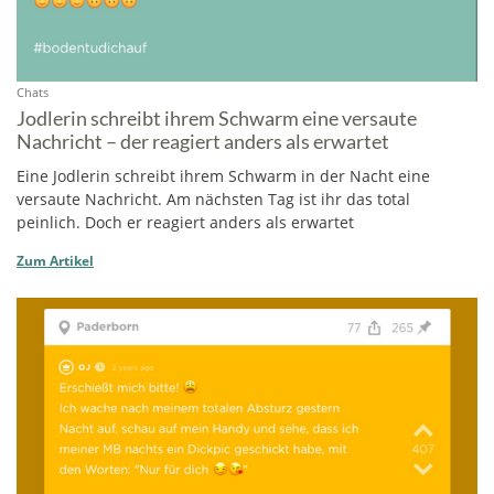
Chats
Jodlerin schreibt ihrem Schwarm eine versaute
Nachricht – der reagiert anders als erwartet
Eine Jodlerin schreibt ihrem Schwarm in der Nacht eine
versaute Nachricht. Am nächsten Tag ist ihr das total
peinlich. Doch er reagiert anders als erwartet
Zum Artikel