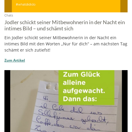
Chats
Jodler schickt seiner Mitbewohnerin in der Nacht ein
intimes Bild – und schämt sich
Ein Jodler schickt seiner Mitbewohnerin in der Nacht ein
intimes Bild mit den Worten „Nur für dich“ – am nächsten Tag
schämt er sich zutiefst!
Zum Artikel