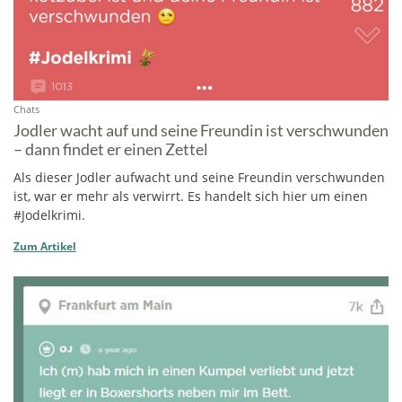
Chats
Jodler wacht auf und seine Freundin ist verschwunden
– dann findet er einen Zettel
Als dieser Jodler aufwacht und seine Freundin verschwunden
ist, war er mehr als verwirrt. Es handelt sich hier um einen
#Jodelkrimi.
Zum Artikel