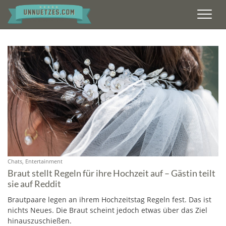
Men
Chats, Entertainment
Braut stellt Regeln für ihre Hochzeit auf – Gästin teilt
sie auf Reddit
Brautpaare legen an ihrem Hochzeitstag Regeln fest. Das ist
nichts Neues. Die Braut scheint jedoch etwas über das Ziel
hinauszuschießen.