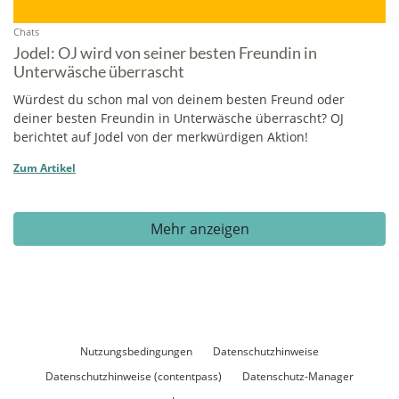
Chats
Jodel: OJ wird von seiner besten Freundin in
Unterwäsche überrascht
Würdest du schon mal von deinem besten Freund oder
deiner besten Freundin in Unterwäsche überrascht? OJ
berichtet auf Jodel von der merkwürdigen Aktion!
Zum Artikel
Mehr anzeigen
Nutzungsbedingungen
Datenschutzhinweise
Datenschutzhinweise (contentpass)
Datenschutz-Manager