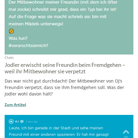
Chats
Jodler erwischt seine Freundin beim Fremdgehen –
weil ihr Mitbewohner sie verpetzt
Das war nicht gut durchdacht! Der Mitbewohner von OJ‘s
Freundin verpetzt, dass sie ihm fremdgehen soll. Was der
Jodler wohl davon hält?
Zum Artikel