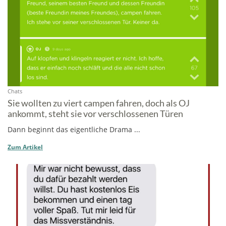
Chats
Sie wollten zu viert campen fahren, doch als OJ
ankommt, steht sie vor verschlossenen Türen
Dann beginnt das eigentliche Drama ...
Zum Artikel