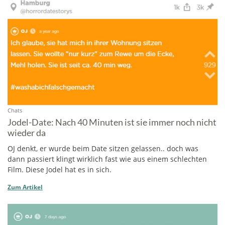
Chats
Jodel-Date: Nach 40 Minuten ist sie immer noch nicht
wieder da
OJ denkt, er wurde beim Date sitzen gelassen.. doch was
dann passiert klingt wirklich fast wie aus einem schlechten
Film. Diese Jodel hat es in sich.
Zum Artikel