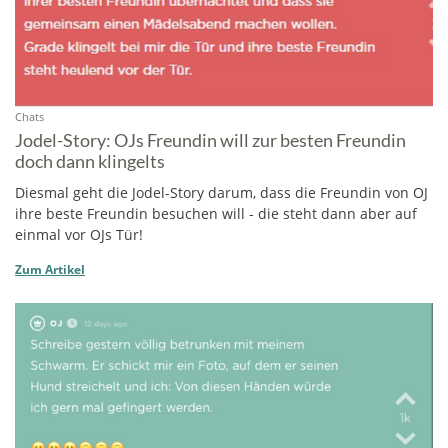
Chats
Jodel-Story: OJs Freundin will zur besten Freundin
doch dann klingelts
Diesmal geht die Jodel-Story darum, dass die Freundin von OJ
ihre beste Freundin besuchen will - die steht dann aber auf
einmal vor OJs Tür!
Zum Artikel