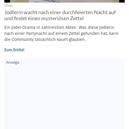
Chats
Jodlerin wacht nach einer durchfeierten Nacht auf
und findet einen mysteriösen Zettel
Ein Jodel-Drama in zahlreichen Akten. Was diese Jodlerin
nach einer Partynacht auf einem Zettel gefunden hat, kann
die Community tatsächlich kaum glauben.
Zum Artikel