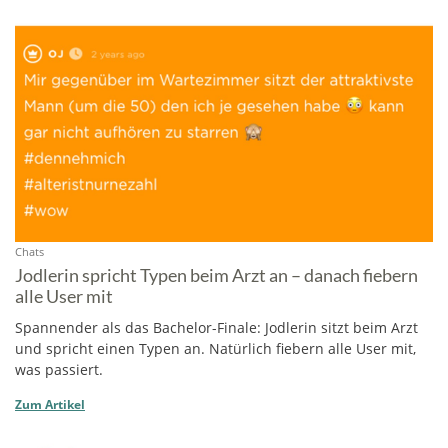
Chats
Jodlerin spricht Typen beim Arzt an – danach fiebern
alle User mit
Spannender als das Bachelor-Finale: Jodlerin sitzt beim Arzt
und spricht einen Typen an. Natürlich fiebern alle User mit,
was passiert.
Zum Artikel