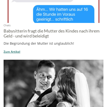
Chats
Babysitterin fragt die Mutter des Kindes nach ihrem
Geld - und wird beleidigt
Die Begründung der Mutter ist unglaublich!
Zum Artikel