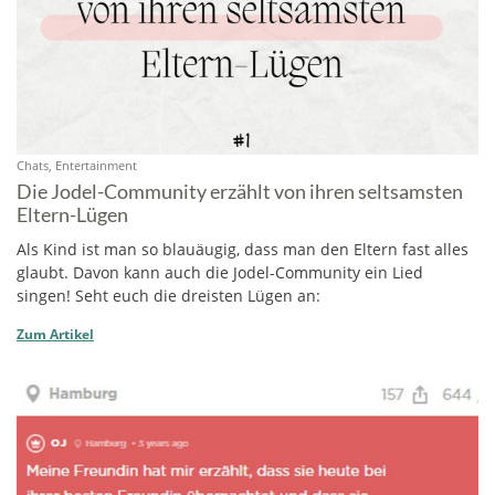
Chats, Entertainment
Die Jodel-Community erzählt von ihren seltsamsten
Eltern-Lügen
Als Kind ist man so blauäugig, dass man den Eltern fast alles
glaubt. Davon kann auch die Jodel-Community ein Lied
singen! Seht euch die dreisten Lügen an:
Zum Artikel