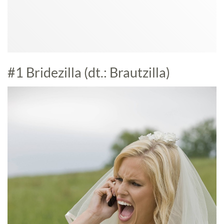
#1 Bridezilla (dt.: Brautzilla)