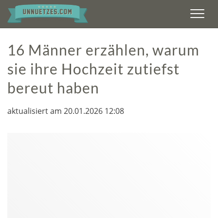
Men
16 Männer erzählen, warum
sie ihre Hochzeit zutiefst
bereut haben
aktualisiert am 20.01.2026 12:08