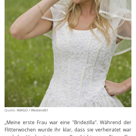
Quelle:
IMAGO / Westend61
„Meine erste Frau war eine "Bridezilla". Während der
Flitterwochen wurde ihr klar, dass sie verheiratet war