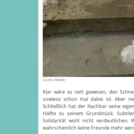
Quelle:
Reddit
Klar wäre es nett gewesen, den Schne
sowieso schon mal dabei ist. Aber nei
Schließlich hat der Nachbar seine eig
Hälfte zu seinem Grundstück. Subtil
Solidarität wohl nicht verdeutlichen
wahrscheinlich keine Freunde mehr wer