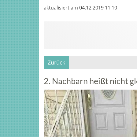
aktualisiert am 04.12.2019 11:10
Zurück
2. Nachbarn heißt nicht g