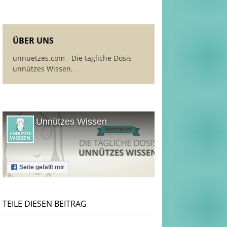
ÜBER UNS
unnuetzes.com - Die tägliche Dosis
unnützes Wissen.
Unnützes Wissen
Seite gefällt mir
TEILE DIESEN BEITRAG