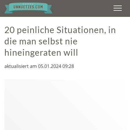
Men
20 peinliche Situationen, in
die man selbst nie
hineingeraten will
aktualisiert am 05.01.2024 09:28