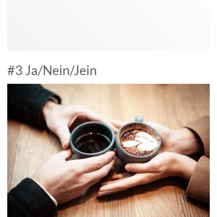
#3 Ja/Nein/Jein