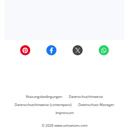
Nutzungsbedingungen
Datenschutzhinweise
Datenschutzhinweise (contentpass)
Datenschutz-Manager
Impressum
© 2026
www.unnuetzes.com