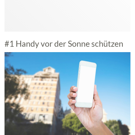
#1 Handy vor der Sonne schützen