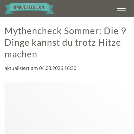
Men
Mythencheck Sommer: Die 9
Dinge kannst du trotz Hitze
machen
aktualisiert am 04.03.2026 16:30