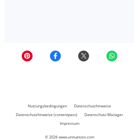
Nutzungsbedingungen
Datenschutzhinweise
Datenschutzhinweise (contentpass)
Datenschutz-Manager
Impressum
© 2026
www.unnuetzes.com