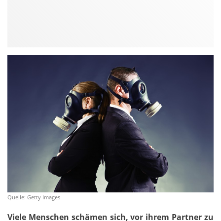
Quelle: Getty Images
Viele Menschen schämen sich, vor ihrem Partner zu