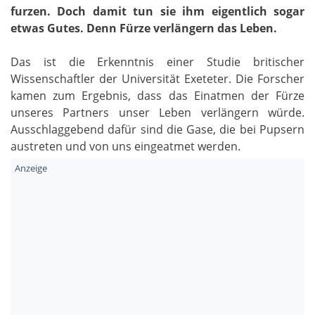
furzen. Doch damit tun sie ihm eigentlich sogar
etwas Gutes. Denn Fürze verlängern das Leben.
Das ist die Erkenntnis einer Studie britischer
Wissenschaftler der Universität Exeteter. Die Forscher
kamen zum Ergebnis, dass das Einatmen der Fürze
unseres Partners unser Leben verlängern würde.
Ausschlaggebend dafür sind die Gase, die bei Pupsern
austreten und von uns eingeatmet werden.