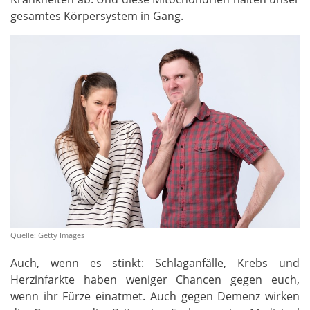
gesamtes Körpersystem in Gang.
Quelle: Getty Images
Auch, wenn es stinkt: Schlaganfälle, Krebs und
Herzinfarkte haben weniger Chancen gegen euch,
wenn ihr Fürze einatmet. Auch gegen Demenz wirken