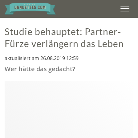
Men
Studie behauptet: Partner-
Fürze verlängern das Leben
aktualisiert am 26.08.2019 12:59
Wer hätte das gedacht?