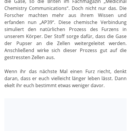
die Gase, so die Briten im Fachmagazin „Medicinal
Chemistry Communications“. Doch nicht nur das. Die
Forscher machten mehr aus ihrem Wissen und
erfanden nun „AP39“. Diese chemische Verbindung
simuliert den natürlichen Prozess des Furzens in
unserem Körper. Der Stoff sorge dafür, dass die Gase
der Pupser an die Zellen weitergeleitet werden.
Anschließend wirke sich dieser Prozess gut auf die
gestressten Zellen aus.
Wenn ihr das nächste Mal einen Furz riecht, denkt
daran, dass er euch vielleicht länger leben lässt. Dann
ekelt ihr euch bestimmt etwas weniger davor.