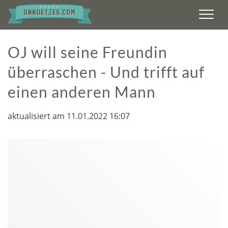
Men
OJ will seine Freundin
überraschen - Und trifft auf
einen anderen Mann
aktualisiert am 11.01.2022 16:07