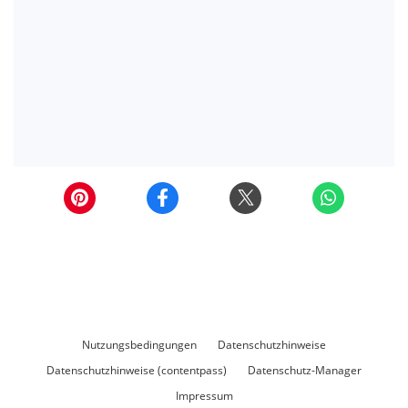
Nutzungsbedingungen
Datenschutzhinweise
Datenschutzhinweise (contentpass)
Datenschutz-Manager
Impressum