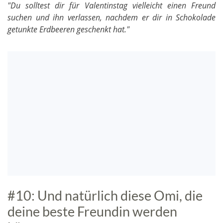
"Du solltest dir für Valentinstag vielleicht einen Freund
suchen und ihn verlassen, nachdem er dir in Schokolade
getunkte Erdbeeren geschenkt hat."
#10: Und natürlich diese Omi, die
deine beste Freundin werden