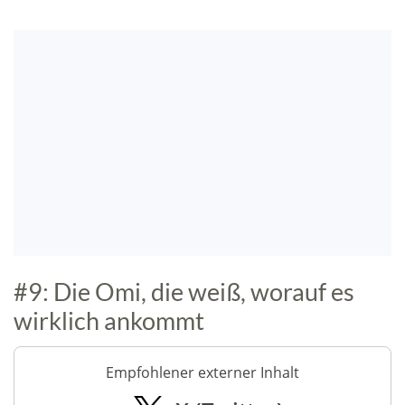
#9: Die Omi, die weiß, worauf es
wirklich ankommt
Empfohlener externer Inhalt