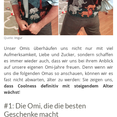
Quelle:
Imgur
Unser Omis überhäufen uns nicht nur mit viel
Aufmerksamkeit, Liebe und Zucker, sondern schaffen
es immer wieder auch, dass wir uns bei ihrem Anblick
auf unsere eigenen Omi-Jahre freuen. Denn wenn wir
uns die folgenden Omas so anschauen, können wir es
fast nicht abwarten, älter zu werden: Sie zeigen uns,
dass Coolness definitiv mit steigendem Alter
wächst
!
#1: Die Omi, die die besten
Geschenke macht