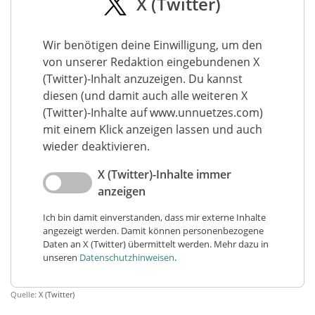
X (Twitter)
Wir benötigen deine Einwilligung, um den
von unserer Redaktion eingebundenen X
(Twitter)-Inhalt anzuzeigen. Du kannst
diesen (und damit auch alle weiteren X
(Twitter)-Inhalte auf www.unnuetzes.com)
mit einem Klick anzeigen lassen und auch
wieder deaktivieren.
X (Twitter)-Inhalte immer
anzeigen
Ich bin damit einverstanden, dass mir externe Inhalte
angezeigt werden. Damit können personenbezogene
Daten an X (Twitter) übermittelt werden. Mehr dazu in
unseren
Datenschutzhinweisen
.
Quelle:
X (Twitter)