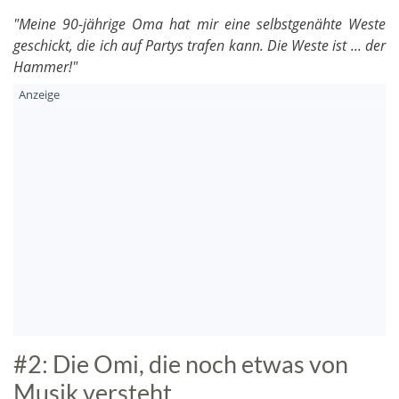
"Meine 90-jährige Oma hat mir eine selbstgenähte Weste
geschickt, die ich auf Partys trafen kann. Die Weste ist ... der
Hammer!"
#2: Die Omi, die noch etwas von
Musik versteht