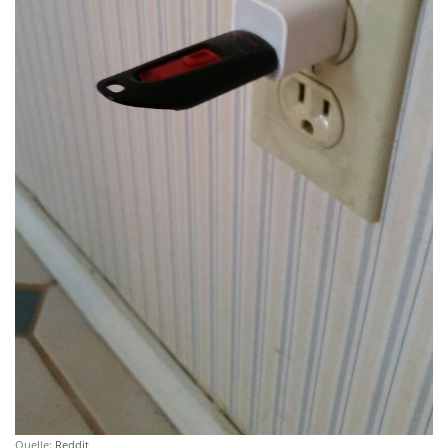
Quelle:
Reddit