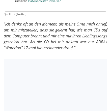
unseren
Datenschutzhinweisen
.
Quelle:
X (Twitter)
"Ich denke oft an den Moment, als meine Oma mich anrief,
um mir mitzuteilen, dass sie gelernt hat, wie man CDs auf
dem Computer brennt und mir eine mit ihren Lieblingssongs
geschickt hat. Als die CD bei mir ankam war nur ABBAs
"Waterloo" 17-mal hintereinander drauf."