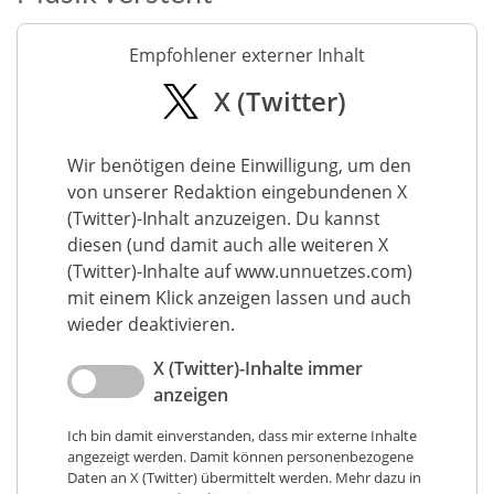
Empfohlener externer Inhalt
X (Twitter)
Wir benötigen deine Einwilligung, um den
von unserer Redaktion eingebundenen X
(Twitter)-Inhalt anzuzeigen. Du kannst
diesen (und damit auch alle weiteren X
(Twitter)-Inhalte auf www.unnuetzes.com)
mit einem Klick anzeigen lassen und auch
wieder deaktivieren.
X (Twitter)-Inhalte immer
anzeigen
Ich bin damit einverstanden, dass mir externe Inhalte
angezeigt werden. Damit können personenbezogene
Daten an X (Twitter) übermittelt werden. Mehr dazu in