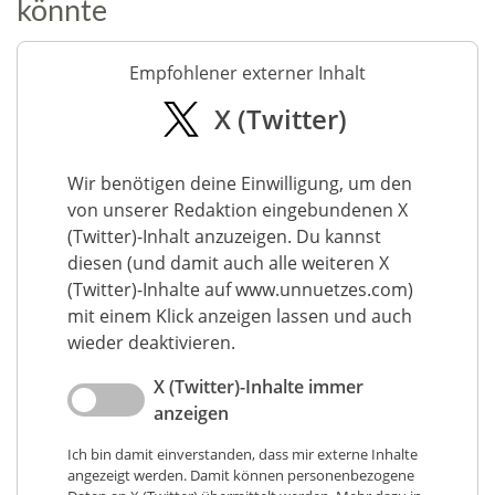
könnte
Empfohlener externer Inhalt
X (Twitter)
Wir benötigen deine Einwilligung, um den
von unserer Redaktion eingebundenen X
(Twitter)-Inhalt anzuzeigen. Du kannst
diesen (und damit auch alle weiteren X
(Twitter)-Inhalte auf www.unnuetzes.com)
mit einem Klick anzeigen lassen und auch
wieder deaktivieren.
X (Twitter)-Inhalte immer
anzeigen
Ich bin damit einverstanden, dass mir externe Inhalte
angezeigt werden. Damit können personenbezogene