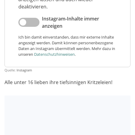
deaktivieren.
Instagram-Inhalte immer
anzeigen
Ich bin damit einverstanden, dass mir externe Inhalte
angezeigt werden. Damit können personenbezogene
Daten an Instagram übermittelt werden. Mehr dazu in
unseren
Datenschutzhinweisen
.
Quelle:
Instagram
Alle unter 16 lieben ihre tiefsinnigen Kritzeleien!