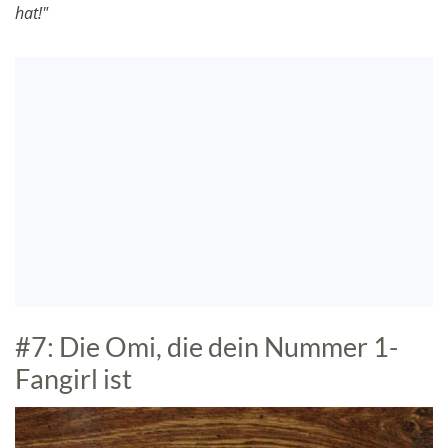
hat!"
#7: Die Omi, die dein Nummer 1-
Fangirl ist