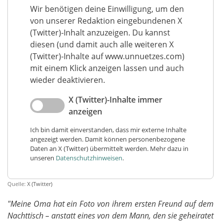
Wir benötigen deine Einwilligung, um den
von unserer Redaktion eingebundenen X
(Twitter)-Inhalt anzuzeigen. Du kannst
diesen (und damit auch alle weiteren X
(Twitter)-Inhalte auf www.unnuetzes.com)
mit einem Klick anzeigen lassen und auch
wieder deaktivieren.
X (Twitter)-Inhalte immer
anzeigen
Ich bin damit einverstanden, dass mir externe Inhalte
angezeigt werden. Damit können personenbezogene
Daten an X (Twitter) übermittelt werden. Mehr dazu in
unseren
Datenschutzhinweisen
.
Quelle:
X (Twitter)
"Meine Oma hat ein Foto von ihrem ersten Freund auf dem
Nachttisch – anstatt eines von dem Mann, den sie geheiratet