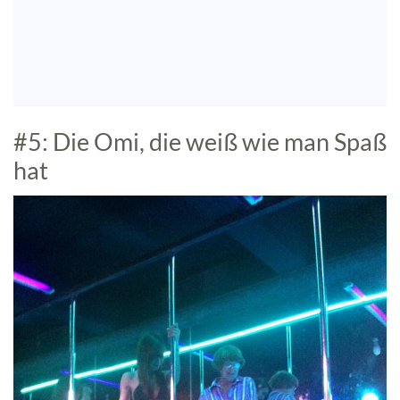
#5: Die Omi, die weiß wie man Spaß
hat