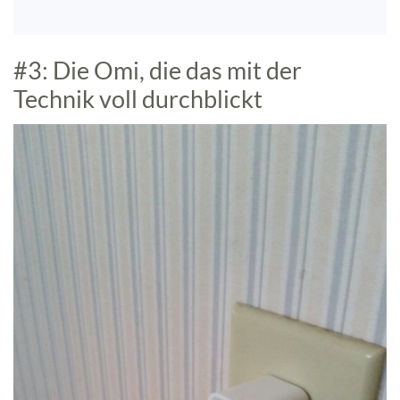
#3: Die Omi, die das mit der
Technik voll durchblickt