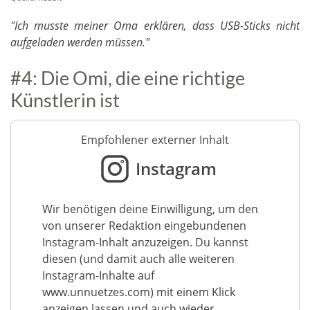
"Ich musste meiner Oma erklären, dass USB-Sticks nicht
aufgeladen werden müssen."
#4: Die Omi, die eine richtige
Künstlerin ist
Empfohlener externer Inhalt
Instagram
Wir benötigen deine Einwilligung, um den
von unserer Redaktion eingebundenen
Instagram-Inhalt anzuzeigen. Du kannst
diesen (und damit auch alle weiteren
Instagram-Inhalte auf
www.unnuetzes.com) mit einem Klick
anzeigen lassen und auch wieder