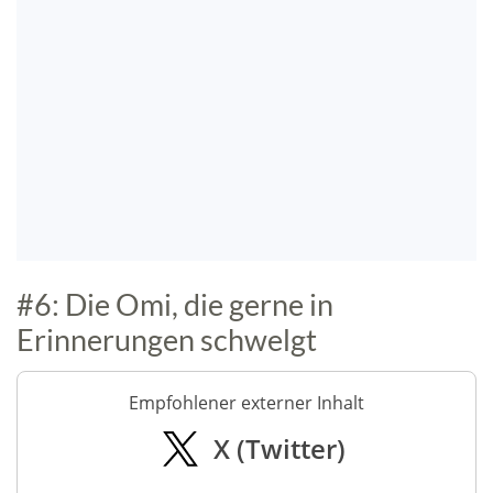
#6: Die Omi, die gerne in
Erinnerungen schwelgt
Empfohlener externer Inhalt
X (Twitter)