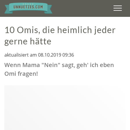
Men
10 Omis, die heimlich jeder
gerne hätte
aktualisiert am 08.10.2019 09:36
Wenn Mama "Nein" sagt, geh' ich eben
Omi fragen!