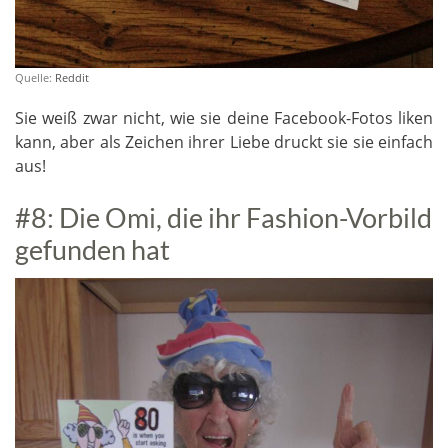
Quelle:
Reddit
Sie weiß zwar nicht, wie sie deine Facebook-Fotos liken
kann, aber als Zeichen ihrer Liebe druckt sie sie einfach
aus!
#8: Die Omi, die ihr Fashion-Vorbild
gefunden hat