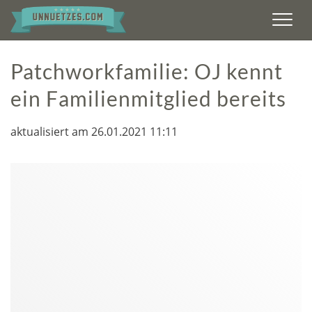
Men
Patchworkfamilie: OJ kennt
ein Familienmitglied bereits
aktualisiert am 26.01.2021 11:11