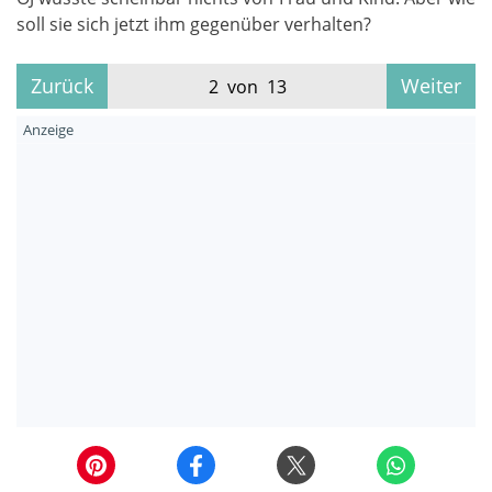
soll sie sich jetzt ihm gegenüber verhalten?
Zurück
Weiter
2 von 13