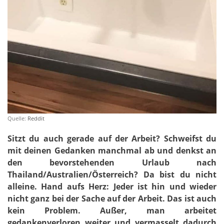
Quelle:
Reddit
Sitzt du auch gerade auf der Arbeit? Schweifst du
mit deinen Gedanken manchmal ab und denkst an
den bevorstehenden Urlaub nach
Thailand/Australien/Österreich? Da bist du nicht
alleine. Hand aufs Herz: Jeder ist hin und wieder
nicht ganz bei der Sache auf der Arbeit. Das ist auch
kein Problem. Außer, man arbeitet
gedankenverloren weiter und vermasselt dadurch