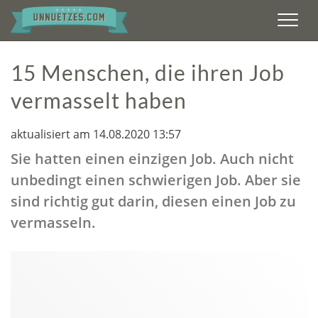
Men
15 Menschen, die ihren Job
vermasselt haben
aktualisiert am 14.08.2020 13:57
Sie hatten einen einzigen Job. Auch nicht
unbedingt einen schwierigen Job. Aber sie
sind richtig gut darin, diesen einen Job zu
vermasseln.