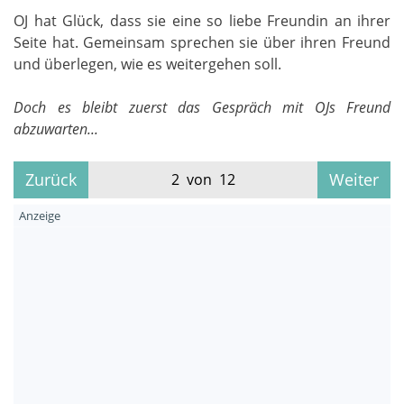
OJ hat Glück, dass sie eine so liebe Freundin an ihrer
Seite hat. Gemeinsam sprechen sie über ihren Freund
und überlegen, wie es weitergehen soll.
Doch es bleibt zuerst das Gespräch mit OJs Freund
abzuwarten...
Zurück
Weiter
2 von 12