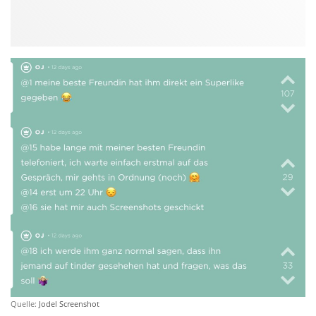
Quelle:
Jodel Screenshot