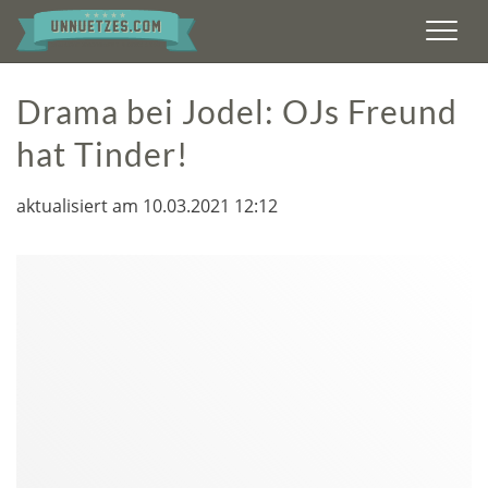
Men
Drama bei Jodel: OJs Freund
hat Tinder!
aktualisiert am 10.03.2021 12:12