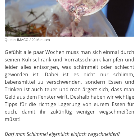
Quelle:
IMAGO / 20 Minuten
Gefühlt alle paar Wochen muss man sich einmal durch
seinen Kühlschrank und Vorratsschrank kämpfen und
leider alles entsorgen, was schimmelt oder schlecht
geworden ist. Dabei ist es nicht nur schlimm,
Lebensmittel zu verschwenden, sondern Essen und
Trinken ist auch teuer und man ärgert sich, dass man
Geld aus dem Fenster wirft. Deshalb haben wir wichtige
Tipps für die richtige Lagerung von eurem Essen für
euch, damit ihr zukünftig weniger wegschmeißen
müsst!
Darf man Schimmel eigentlich einfach wegschneiden?