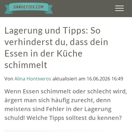
Men
Lagerung und Tipps: So
verhinderst du, dass dein
Essen in der Küche
schimmelt
Von
Alina Hontiveros
aktualisiert am 16.06.2026 16:49
Wenn Essen schimmelt oder schlecht wird,
ärgert man sich häufig zurecht, denn
meistens sind Fehler in der Lagerung
schuld! Welche Tipps solltest du kennen?