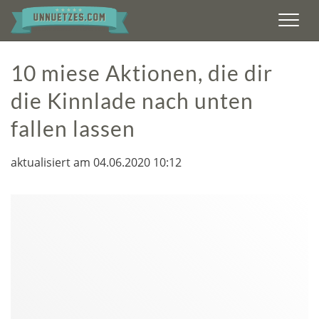
Men
10 miese Aktionen, die dir
die Kinnlade nach unten
fallen lassen
aktualisiert am 04.06.2020 10:12