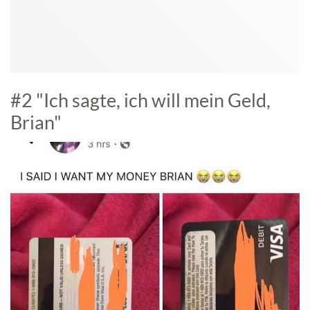
#2 "Ich sagte, ich will mein Geld,
Brian"