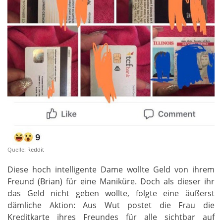
Quelle:
Reddit
Diese hoch intelligente Dame wollte Geld von ihrem
Freund (Brian) für eine Maniküre. Doch als dieser ihr
das Geld nicht geben wollte, folgte eine äußerst
dämliche Aktion: Aus Wut postet die Frau die
Kreditkarte ihres Freundes für alle sichtbar auf