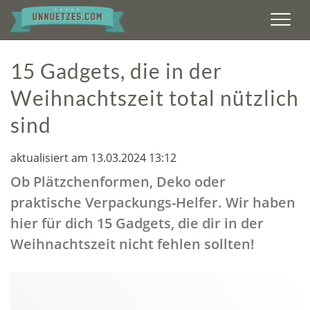
Men
15 Gadgets, die in der
Weihnachtszeit total nützlich
sind
aktualisiert am 13.03.2024 13:12
Ob Plätzchenformen, Deko oder
praktische Verpackungs-Helfer. Wir haben
hier für dich 15 Gadgets, die dir in der
Weihnachtszeit nicht fehlen sollten!