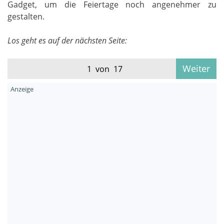
Gadget, um die Feiertage noch angenehmer zu
gestalten.
Los geht es auf der nächsten Seite:
Weiter
1 von 17