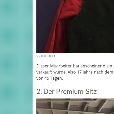
Quelle:
Reddit
Dieser Mitarbeiter hat anscheinend e
verkauft wurde. Also 17 Jahre nach dem 
von 45 Tagen.
2. Der Premium-Sitz