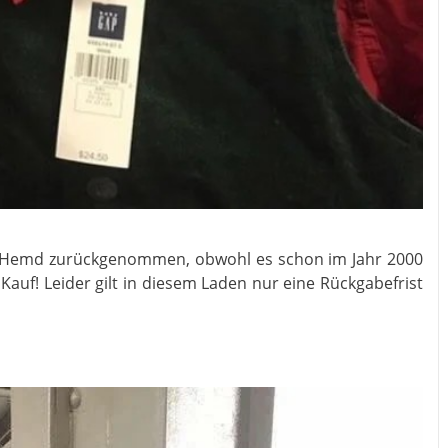
in Hemd zurückgenommen, obwohl es schon im Jahr 2000
Kauf! Leider gilt in diesem Laden nur eine Rückgabefrist