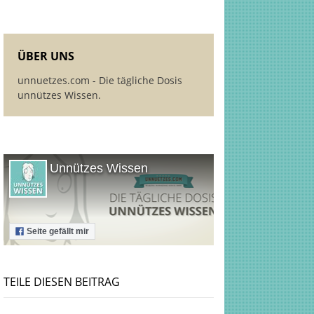
ÜBER UNS
unnuetzes.com - Die tägliche Dosis
unnützes Wissen.
Unnützes Wissen
Seite gefällt mir
TEILE DIESEN BEITRAG