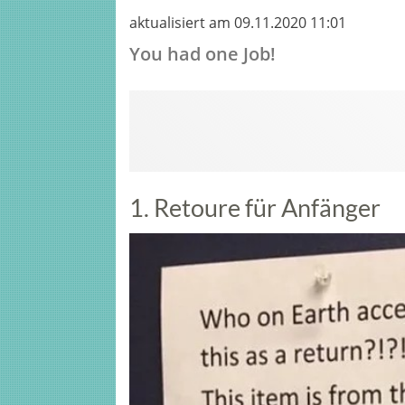
aktualisiert am 09.11.2020 11:01
You had one Job!
1. Retoure für Anfänger