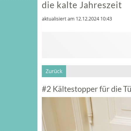
die kalte Jahreszeit
aktualisiert am 12.12.2024 10:43
Zurück
#2 Kältestopper für die T