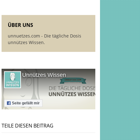
ÜBER UNS
unnuetzes.com - Die tägliche Dosis
unnützes Wissen.
Unnützes Wissen
Seite gefällt mir
TEILE DIESEN BEITRAG