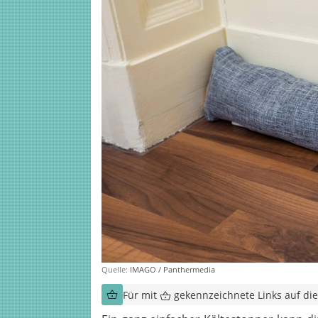
Quelle:
IMAGO / Panthermedia
Für mit
gekennzeichnete Links auf dies