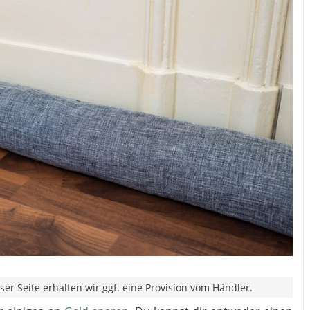
er Seite erhalten wir ggf. eine Provision vom Händler.