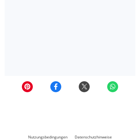
Nutzungsbedingungen
Datenschutzhinweise