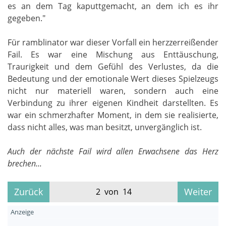
es an dem Tag kaputtgemacht, an dem ich es ihr
gegeben."
Für ramblinator war dieser Vorfall ein herzzerreißender
Fail. Es war eine Mischung aus Enttäuschung,
Traurigkeit und dem Gefühl des Verlustes, da die
Bedeutung und der emotionale Wert dieses Spielzeugs
nicht nur materiell waren, sondern auch eine
Verbindung zu ihrer eigenen Kindheit darstellten. Es
war ein schmerzhafter Moment, in dem sie realisierte,
dass nicht alles, was man besitzt, unvergänglich ist.
Auch der nächste Fail wird allen Erwachsene das Herz
brechen...
Zurück
Weiter
2 von 14