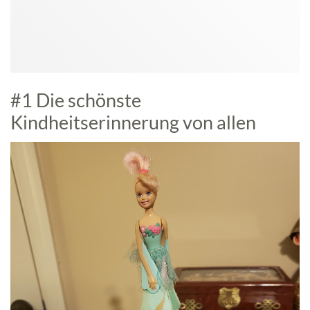
#1 Die schönste
Kindheitserinnerung von allen