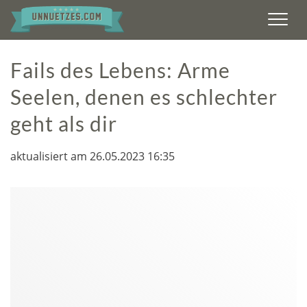
Men
Fails des Lebens: Arme
Seelen, denen es schlechter
geht als dir
aktualisiert am 26.05.2023 16:35