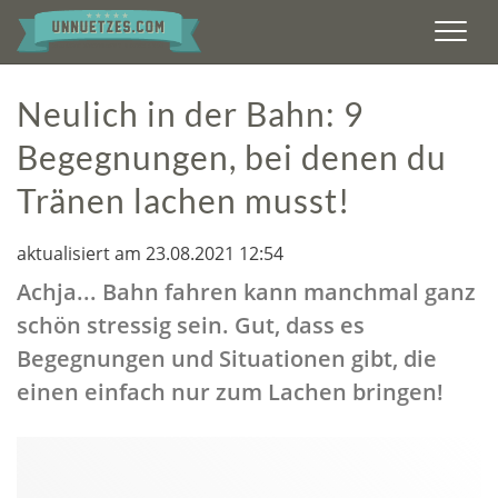
Men
Neulich in der Bahn: 9
Begegnungen, bei denen du
Tränen lachen musst!
aktualisiert am 23.08.2021 12:54
Achja... Bahn fahren kann manchmal ganz
schön stressig sein. Gut, dass es
Begegnungen und Situationen gibt, die
einen einfach nur zum Lachen bringen!