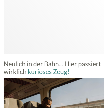
Neulich in der Bahn... Hier passiert
wirklich
kurioses Zeug!