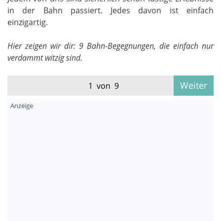
in der Bahn passiert. Jedes davon ist einfach
einzigartig.
Hier zeigen wir dir: 9 Bahn-Begegnungen, die einfach nur
verdammt witzig sind.
Weiter
1 von 9