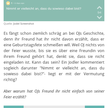
Quelle:
Jodel Screenshot
Es fängt schon ziemlich schräg an bei OJs Geschichte,
denn ihr Freund hat ihr nicht davon erzählt, dass er
eine Geburtstagsfete schmeißen will. Weil OJ nichts von
der Feier wusste, bis sie es über eine Freundin von
ihrem Freund gehört hat, denkt sie, dass sie nicht
eingeladen ist. Kann das sein? Ein Jodler kommentiert
sogleich darunter "Nimmt er vielleicht an, dass du
sowieso dabei bist?"- liegt er mit der Vermutung
richtig?
Aber warum hat OJs Freund ihr nicht einfach von seiner
Feier erzählt?