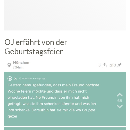
OJ erfährt von der
Geburtstagsfeier