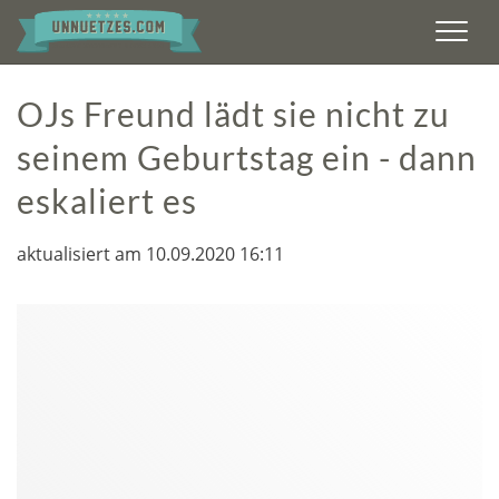
Men
OJs Freund lädt sie nicht zu
seinem Geburtstag ein - dann
eskaliert es
aktualisiert am 10.09.2020 16:11