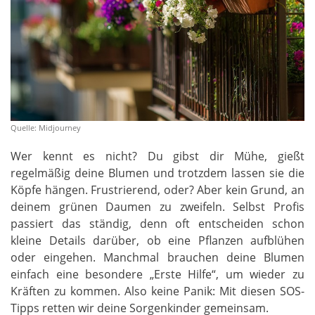
Quelle: Midjourney
Wer kennt es nicht? Du gibst dir Mühe, gießt
regelmäßig deine Blumen und trotzdem lassen sie die
Köpfe hängen. Frustrierend, oder? Aber kein Grund, an
deinem grünen Daumen zu zweifeln. Selbst Profis
passiert das ständig, denn oft entscheiden schon
kleine Details darüber, ob eine Pflanzen aufblühen
oder eingehen. Manchmal brauchen deine Blumen
einfach eine besondere „Erste Hilfe“, um wieder zu
Kräften zu kommen. Also keine Panik: Mit diesen SOS-
Tipps retten wir deine Sorgenkinder gemeinsam.