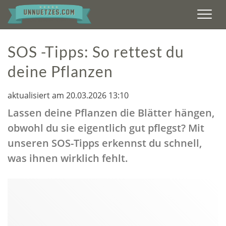
Men
SOS -Tipps: So rettest du
deine Pflanzen
aktualisiert am 20.03.2026 13:10
Lassen deine Pflanzen die Blätter hängen,
obwohl du sie eigentlich gut pflegst? Mit
unseren SOS-Tipps erkennst du schnell,
was ihnen wirklich fehlt.