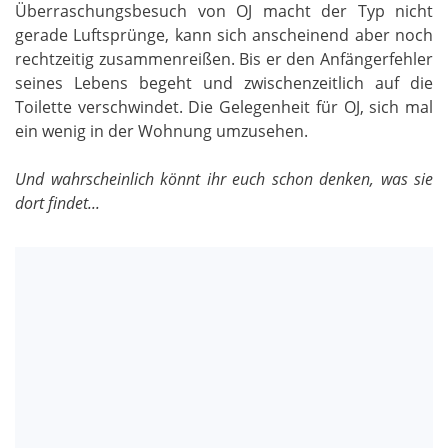
Überraschungsbesuch von OJ macht der Typ nicht
gerade Luftsprünge, kann sich anscheinend aber noch
rechtzeitig zusammenreißen. Bis er den Anfängerfehler
seines Lebens begeht und zwischenzeitlich auf die
Toilette verschwindet. Die Gelegenheit für OJ, sich mal
ein wenig in der Wohnung umzusehen.
Und wahrscheinlich könnt ihr euch schon denken, was sie
dort findet...