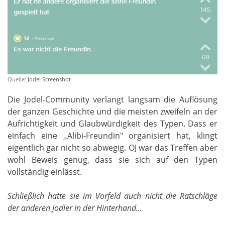
Quelle:
Jodel Screenshot
Die Jodel-Community verlangt langsam die Auflösung
der ganzen Geschichte und die meisten zweifeln an der
Aufrichtigkeit und Glaubwürdigkeit des Typen. Dass er
einfach eine ,,Alibi-Freundin" organisiert hat, klingt
eigentlich gar nicht so abwegig. OJ war das Treffen aber
wohl Beweis genug, dass sie sich auf den Typen
vollständig einlässt.
Schließlich hatte sie im Vorfeld auch nicht die Ratschläge
der anderen Jodler in der Hinterhand...