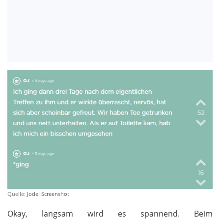
Quelle:
Jodel Screenshot
Okay, langsam wird es spannend. Beim