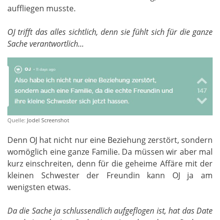
auffliegen musste.
OJ trifft das alles sichtlich, denn sie fühlt sich für die ganze
Sache verantwortlich...
Quelle:
Jodel Screenshot
Denn OJ hat nicht nur eine Beziehung zerstört, sondern
womöglich eine ganze Familie. Da müssen wir aber mal
kurz einschreiten, denn für die geheime Affäre mit der
kleinen Schwester der Freundin kann OJ ja am
wenigsten etwas.
Da die Sache ja schlussendlich aufgeflogen ist, hat das Date