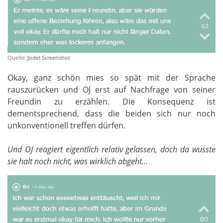
Quelle:
Jodel Screenshot
Okay, ganz schön mies so spät mit der Sprache
rauszurücken und OJ erst auf Nachfrage von seiner
Freundin zu erzählen. Die Konsequenz ist
dementsprechend, dass die beiden sich nur noch
unkonventionell treffen dürfen.
Und OJ reagiert eigentlich relativ gelassen, doch da wusste
sie halt noch nicht, was wirklich abgeht...