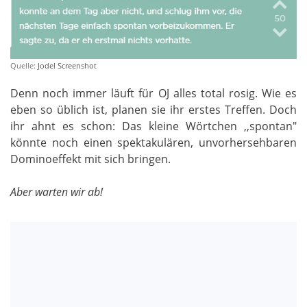
Quelle:
Jodel Screenshot
Denn noch immer läuft für OJ alles total rosig. Wie es
eben so üblich ist, planen sie ihr erstes Treffen. Doch
ihr ahnt es schon: Das kleine Wörtchen ,,spontan"
könnte noch einen spektakulären, unvorhersehbaren
Dominoeffekt mit sich bringen.
Aber warten wir ab!