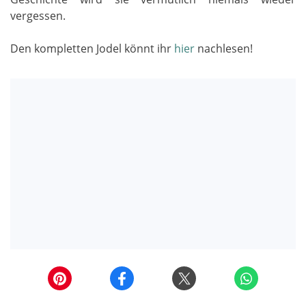
vergessen.
Den kompletten Jodel könnt ihr
hier
nachlesen!