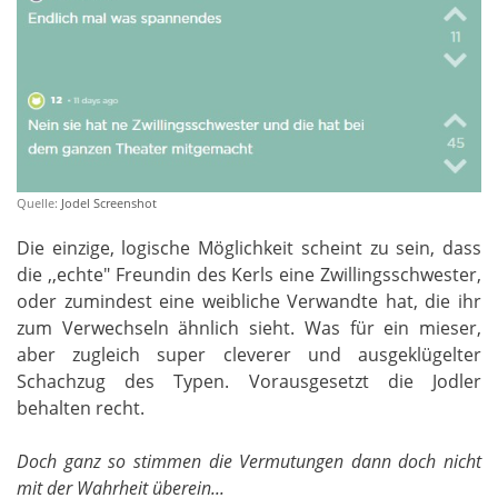
Quelle:
Jodel Screenshot
Die einzige, logische Möglichkeit scheint zu sein, dass
die ,,echte" Freundin des Kerls eine Zwillingsschwester,
oder zumindest eine weibliche Verwandte hat, die ihr
zum Verwechseln ähnlich sieht. Was für ein mieser,
aber zugleich super cleverer und ausgeklügelter
Schachzug des Typen. Vorausgesetzt die Jodler
behalten recht.
Doch ganz so stimmen die Vermutungen dann doch nicht
mit der Wahrheit überein...