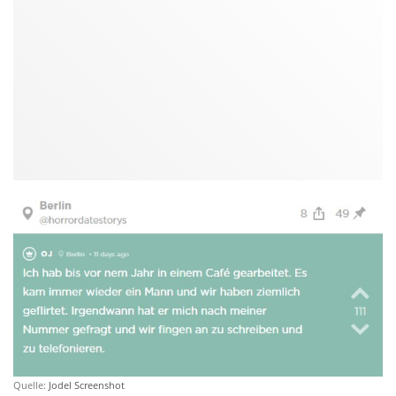
Quelle:
Jodel Screenshot