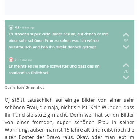
Quelle:
Jodel Screenshot
OJ stößt tatsächlich auf einige Bilder von einer sehr
schönen Frau, die naja, nicht sie ist. Kein Wunder, dass
ihr Fund sie stutzig macht. Denn wer hat schon Bilder
von einer fremden, super schönen Frau in seiner
Wohnung, außer man ist 15 Jahre alt und reißt noch die
alten Poster der Bravo raus. Okay, oder man lebt im