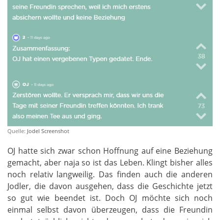
Quelle:
Jodel Screenshot
OJ hatte sich zwar schon Hoffnung auf eine Beziehung
gemacht, aber naja so ist das Leben. Klingt bisher alles
noch relativ langweilig. Das finden auch die anderen
Jodler, die davon ausgehen, dass die Geschichte jetzt
so gut wie beendet ist. Doch OJ möchte sich noch
einmal selbst davon überzeugen, dass die Freundin