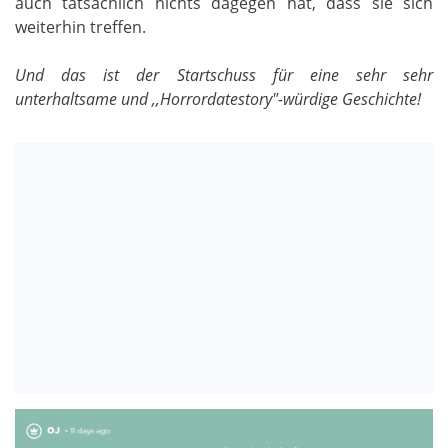
auch tatsächlich nichts dagegen hat, dass sie sich
weiterhin treffen.
Und das ist der Startschuss für eine sehr sehr
unterhaltsame und ,,Horrordatestory"-würdige Geschichte!