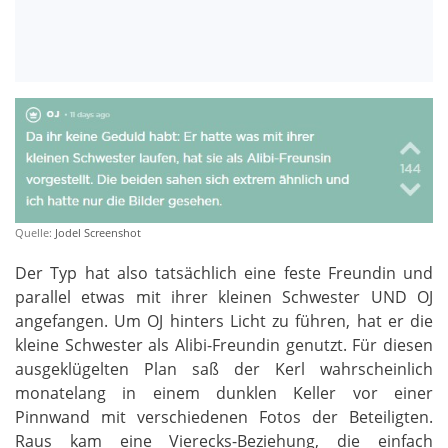
Quelle:
Jodel Screenshot
Der Typ hat also tatsächlich eine feste Freundin und
parallel etwas mit ihrer kleinen Schwester UND OJ
angefangen. Um OJ hinters Licht zu führen, hat er die
kleine Schwester als Alibi-Freundin genutzt. Für diesen
ausgeklügelten Plan saß der Kerl wahrscheinlich
monatelang in einem dunklen Keller vor einer
Pinnwand mit verschiedenen Fotos der Beteiligten.
Raus kam eine Vierecks-Beziehung, die einfach