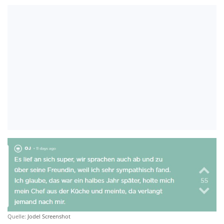
Quelle:
Jodel Screenshot