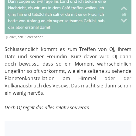
Quelle:
Jodel Screenshot
Schlussendlich kommt es zum Treffen von OJ, ihrem
Date und seiner Freundin. Kurz davor wird OJ dann
doch bewusst, dass so ein Moment wahrscheinlich
ungefähr so oft vorkommt, wie eine seltene zu sehende
Planetenkonstellation am Himmel oder der
Vulkanausbruch des Vesuvs. Das macht sie dann schon
ein wenig nervös.
Doch OJ regelt das alles relativ souverän...