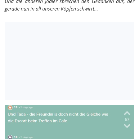
Und die anderen Jodler sprechen den Gedanken aus, der
gerade nun in all unseren Köpfen schwirrt...