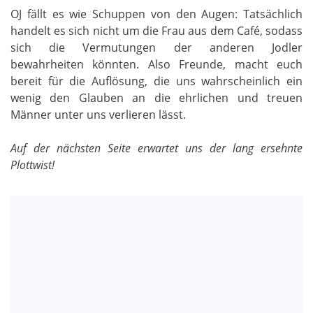
OJ fällt es wie Schuppen von den Augen: Tatsächlich
handelt es sich nicht um die Frau aus dem Café, sodass
sich die Vermutungen der anderen Jodler
bewahrheiten könnten. Also Freunde, macht euch
bereit für die Auflösung, die uns wahrscheinlich ein
wenig den Glauben an die ehrlichen und treuen
Männer unter uns verlieren lässt.
Auf der nächsten Seite erwartet uns der lang ersehnte
Plottwist!