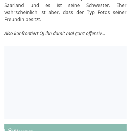
Saarland und es ist seine Schwester. Eher
wahrscheinlich ist aber, dass der Typ Fotos seiner
Freundin besitzt.
Also konfrontiert OJ ihn damit mal ganz offensiv...