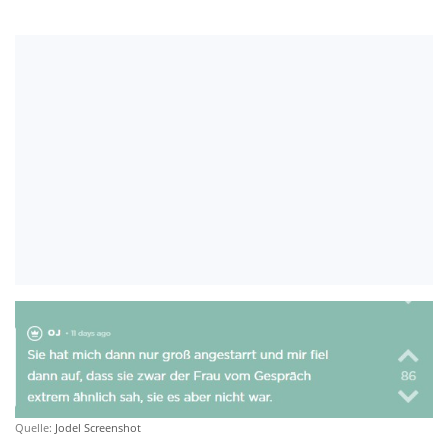
Quelle:
Jodel Screenshot