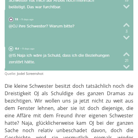
Quelle:
Jodel Screenshot
Die kleine Schwester besitzt doch tatsächlich noch die
Dreistigkeit OJ als Schuldige des ganzen Dramas zu
bezichtigen. Wir wollen uns ja jetzt nicht zu weit aus
dem Fenster lehnen, aber sie ist doch diejenige, die
eine Affäre mit dem Freund ihrer eigenen Schwester
hatte? Naja, glücklicherweise kam OJ bei der ganzen
Sache noch relativ unbeschadet davon, doch die
Geschichte wird sie vermutlich niemals wieder