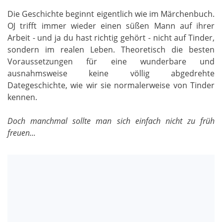
Die Geschichte beginnt eigentlich wie im Märchenbuch.
OJ trifft immer wieder einen süßen Mann auf ihrer
Arbeit - und ja du hast richtig gehört - nicht auf Tinder,
sondern im realen Leben. Theoretisch die besten
Voraussetzungen für eine wunderbare und
ausnahmsweise keine völlig abgedrehte
Dategeschichte, wie wir sie normalerweise von Tinder
kennen.
Doch manchmal sollte man sich einfach nicht zu früh
freuen...