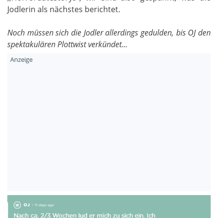
Jodlerin als nächstes berichtet.
Noch müssen sich die Jodler allerdings gedulden, bis OJ den
spektakulären Plottwist verkündet...