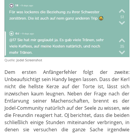
Quelle:
Jodel Screenshot
Dem ersten Anfängerfehler folgt der zweite:
Unbeaufsichtigt sein Handy liegen lassen. Dass der Kerl
nicht die hellste Kerze auf der Torte ist, lässt sich
inzwischen kaum leugnen. Neben der Frage nach der
Entlarvung seiner Machenschaften, brennt es der
Jodel-Community natürlich auf der Seele zu wissen, wie
die Freundin reagiert hat. OJ berichtet, dass die beiden
schließlich einige Stunden miteinander verbringen, in
denen sie versuchen die ganze Sache irgendwie