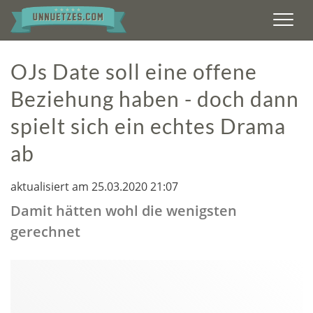
Men
OJs Date soll eine offene
Beziehung haben - doch dann
spielt sich ein echtes Drama
ab
aktualisiert am 25.03.2020 21:07
Damit hätten wohl die wenigsten
gerechnet