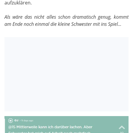
aufzuklären.
Als wäre das nicht alles schon dramatisch genug, kommt
am Ende noch einmal die kleine Schwester mit ins Spiel...