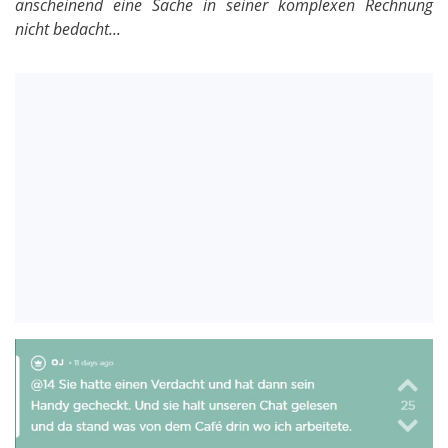
anscheinend eine Sache in seiner komplexen Rechnung
nicht bedacht...