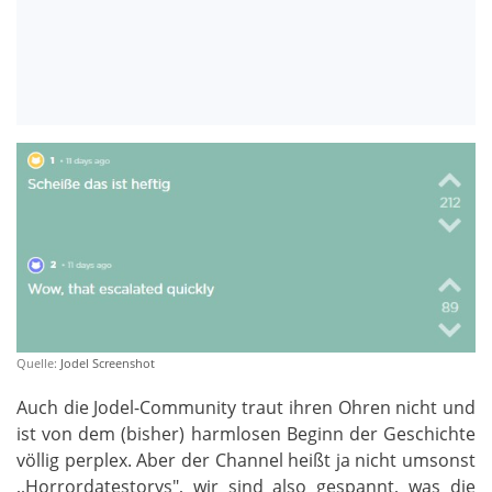
Quelle:
Jodel Screenshot
Auch die Jodel-Community traut ihren Ohren nicht und
ist von dem (bisher) harmlosen Beginn der Geschichte
völlig perplex. Aber der Channel heißt ja nicht umsonst
,,Horrordatestorys", wir sind also gespannt, was die