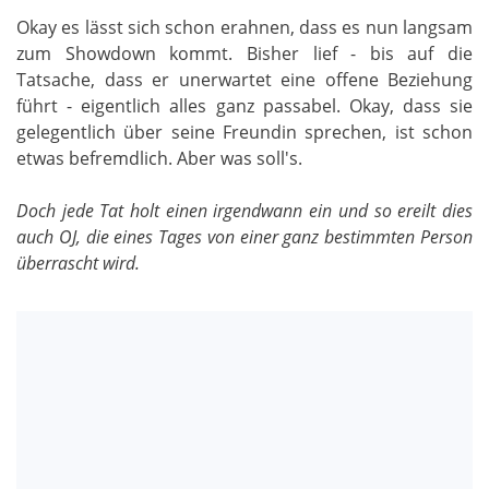
Okay es lässt sich schon erahnen, dass es nun langsam
zum Showdown kommt. Bisher lief - bis auf die
Tatsache, dass er unerwartet eine offene Beziehung
führt - eigentlich alles ganz passabel. Okay, dass sie
gelegentlich über seine Freundin sprechen, ist schon
etwas befremdlich. Aber was soll's.
Doch jede Tat holt einen irgendwann ein und so ereilt dies
auch OJ, die eines Tages von einer ganz bestimmten Person
überrascht wird.