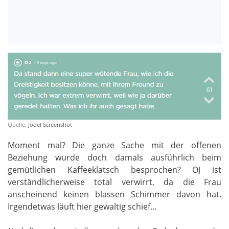
Quelle:
Jodel Screenshot
Moment mal? Die ganze Sache mit der offenen
Beziehung wurde doch damals ausführlich beim
gemütlichen Kaffeeklatsch besprochen? OJ ist
verständlicherweise total verwirrt, da die Frau
anscheinend keinen blassen Schimmer davon hat.
Irgendetwas läuft hier gewaltig schief...