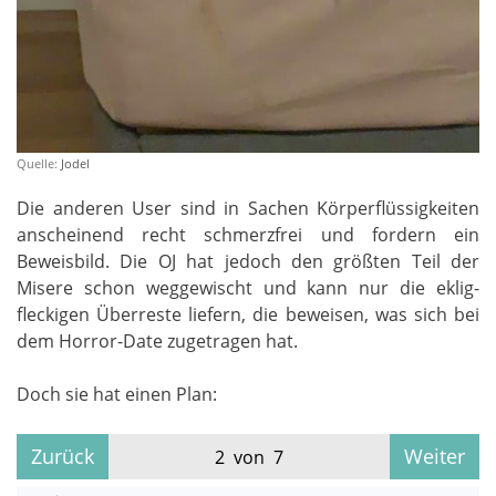
Quelle:
Jodel
Die anderen User sind in Sachen Körperflüssigkeiten
anscheinend recht schmerzfrei und fordern ein
Beweisbild. Die OJ hat jedoch den größten Teil der
Misere schon weggewischt und kann nur die eklig-
fleckigen Überreste liefern, die beweisen, was sich bei
dem Horror-Date zugetragen hat.
Doch sie hat einen Plan:
Zurück
Weiter
2 von 7