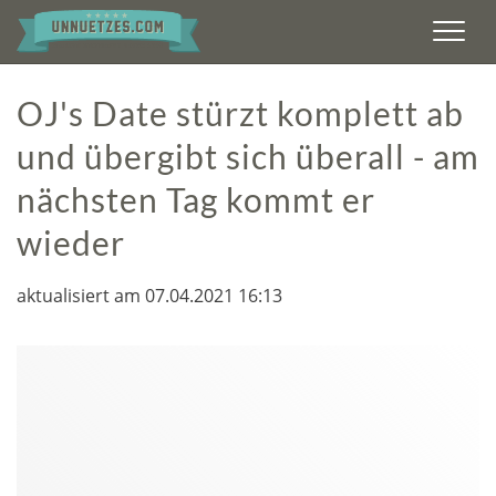
Men
OJ's Date stürzt komplett ab
und übergibt sich überall - am
nächsten Tag kommt er
wieder
aktualisiert am 07.04.2021 16:13