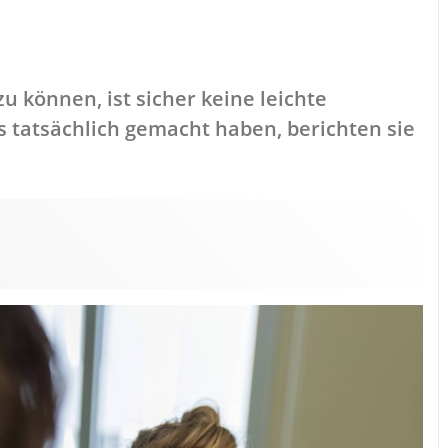
u können, ist sicher keine leichte
 tatsächlich gemacht haben, berichten sie