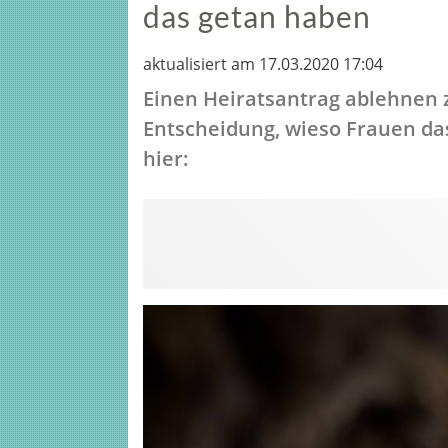
das getan haben
aktualisiert am 17.03.2020 17:04
Einen Heiratsantrag ablehnen z
Entscheidung, wieso Frauen das
hier: