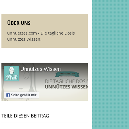
ÜBER UNS
unnuetzes.com - Die tägliche Dosis
unnützes Wissen.
Unnützes Wissen
Seite gefällt mir
TEILE DIESEN BEITRAG