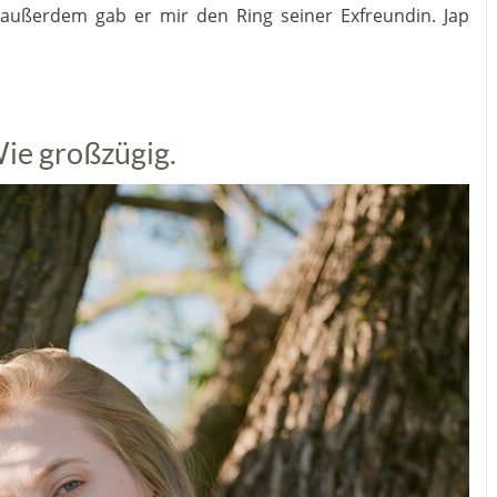
 außerdem gab er mir den Ring seiner Exfreundin. Jap
Wie großzügig.