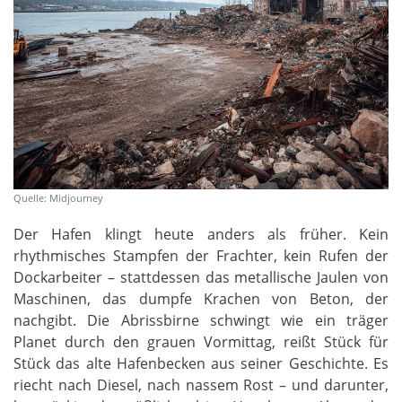
Quelle: Midjourney
Der Hafen klingt heute anders als früher. Kein
rhythmisches Stampfen der Frachter, kein Rufen der
Dockarbeiter – stattdessen das metallische Jaulen von
Maschinen, das dumpfe Krachen von Beton, der
nachgibt. Die Abrissbirne schwingt wie ein träger
Planet durch den grauen Vormittag, reißt Stück für
Stück das alte Hafenbecken aus seiner Geschichte. Es
riecht nach Diesel, nach nassem Rost – und darunter,