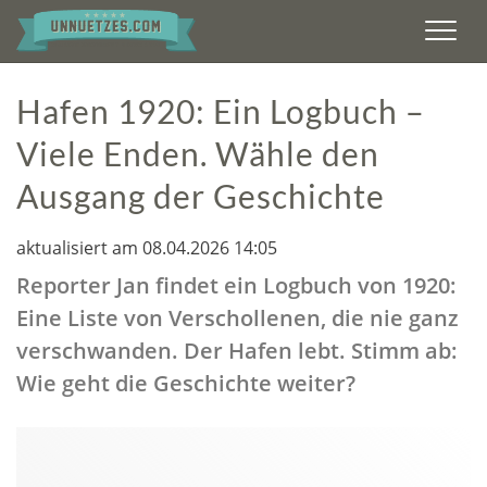
Men
Hafen 1920: Ein Logbuch –
Viele Enden. Wähle den
Ausgang der Geschichte
aktualisiert am 08.04.2026 14:05
Reporter Jan findet ein Logbuch von 1920:
Eine Liste von Verschollenen, die nie ganz
verschwanden. Der Hafen lebt. Stimm ab:
Wie geht die Geschichte weiter?