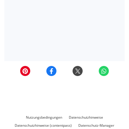
Nutzungsbedingungen
Datenschutzhinweise
Datenschutzhinweise (contentpass)
Datenschutz-Manager