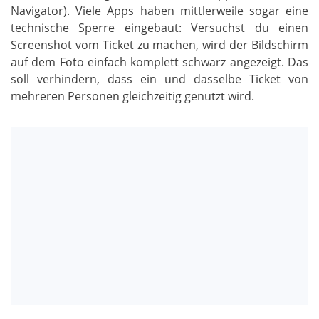
Navigator). Viele Apps haben mittlerweile sogar eine
technische Sperre eingebaut: Versuchst du einen
Screenshot vom Ticket zu machen, wird der Bildschirm
auf dem Foto einfach komplett schwarz angezeigt. Das
soll verhindern, dass ein und dasselbe Ticket von
mehreren Personen gleichzeitig genutzt wird.