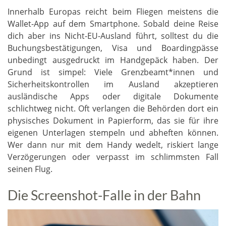
Innerhalb Europas reicht beim Fliegen meistens die
Wallet-App auf dem Smartphone. Sobald deine Reise
dich aber ins Nicht-EU-Ausland führt, solltest du die
Buchungsbestätigungen, Visa und Boardingpässe
unbedingt ausgedruckt im Handgepäck haben. Der
Grund ist simpel: Viele Grenzbeamt*innen und
Sicherheitskontrollen im Ausland akzeptieren
ausländische Apps oder digitale Dokumente
schlichtweg nicht. Oft verlangen die Behörden dort ein
physisches Dokument in Papierform, das sie für ihre
eigenen Unterlagen stempeln und abheften können.
Wer dann nur mit dem Handy wedelt, riskiert lange
Verzögerungen oder verpasst im schlimmsten Fall
seinen Flug.
Die Screenshot-Falle in der Bahn