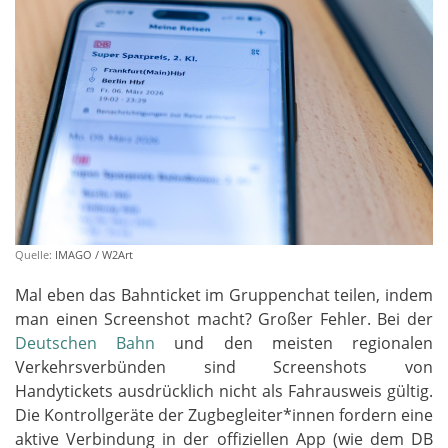
Quelle:
IMAGO / W2Art
Mal eben das Bahnticket im Gruppenchat teilen, indem
man einen Screenshot macht? Großer Fehler. Bei der
Deutschen Bahn
und den meisten regionalen
Verkehrsverbünden sind Screenshots von
Handytickets ausdrücklich nicht als Fahrausweis gültig.
Die Kontrollgeräte der Zugbegleiter*innen fordern eine
aktive Verbindung in der offiziellen App (wie dem DB