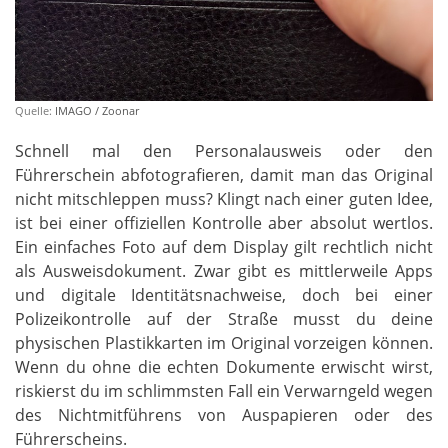
Quelle:
IMAGO / Zoonar
Schnell mal den Personalausweis oder den
Führerschein abfotografieren, damit man das Original
nicht mitschleppen muss? Klingt nach einer guten Idee,
ist bei einer offiziellen Kontrolle aber absolut wertlos.
Ein einfaches Foto auf dem Display gilt rechtlich nicht
als Ausweisdokument. Zwar gibt es mittlerweile Apps
und digitale Identitätsnachweise, doch bei einer
Polizeikontrolle auf der Straße musst du deine
physischen Plastikkarten im Original vorzeigen können.
Wenn du ohne die echten Dokumente erwischt wirst,
riskierst du im schlimmsten Fall ein Verwarngeld wegen
des Nichtmitführens von Auspapieren oder des
Führerscheins.