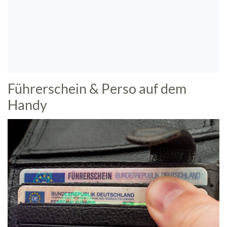
Führerschein & Perso auf dem
Handy