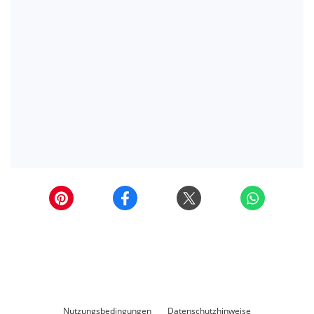
Nutzungsbedingungen
Datenschutzhinweise