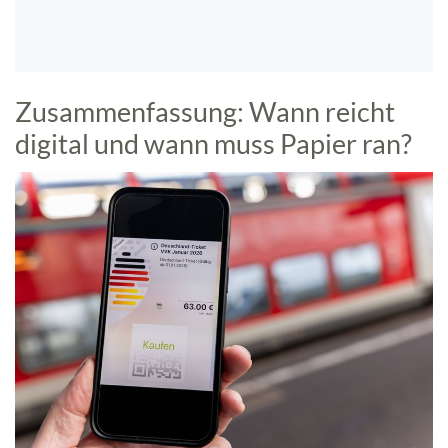
Zusammenfassung: Wann reicht
digital und wann muss Papier ran?