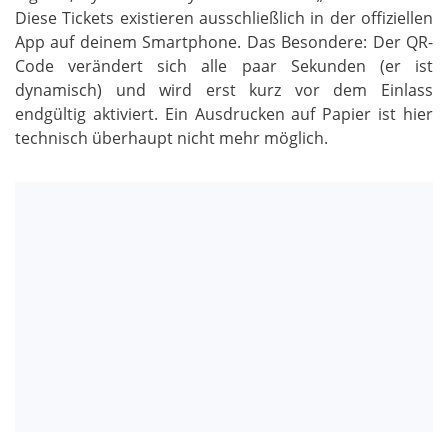
Diese Tickets existieren ausschließlich in der offiziellen
App auf deinem Smartphone. Das Besondere: Der QR-
Code verändert sich alle paar Sekunden (er ist
dynamisch) und wird erst kurz vor dem Einlass
endgültig aktiviert. Ein Ausdrucken auf Papier ist hier
technisch überhaupt nicht mehr möglich.