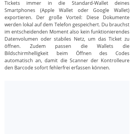
Tickets immer in die Standard-Wallet deines
Smartphones (Apple Wallet oder Google Wallet)
exportieren. Der große Vorteil: Diese Dokumente
werden lokal auf dem Telefon gespeichert. Du brauchst
im entscheidenden Moment also kein funktionierendes
Datenvolumen oder stabiles Netz, um das Ticket zu
öffnen. Zudem passen die Wallets die
Bildschirmhelligkeit beim Öffnen des Codes
automatisch an, damit die Scanner der Kontrolleure
den Barcode sofort fehlerfrei erfassen können.