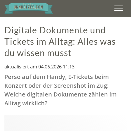
Men
Digitale Dokumente und
Tickets im Alltag: Alles was
du wissen musst
aktualisiert am 04.06.2026 11:13
Perso auf dem Handy, E-Tickets beim
Konzert oder der Screenshot im Zug:
Welche digitalen Dokumente zählen im
Alltag wirklich?