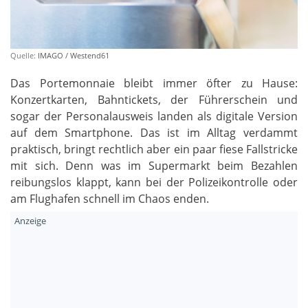
Quelle:
IMAGO / Westend61
Das Portemonnaie bleibt immer öfter zu Hause:
Konzertkarten, Bahntickets, der Führerschein und
sogar der Personalausweis landen als digitale Version
auf dem Smartphone. Das ist im Alltag verdammt
praktisch, bringt rechtlich aber ein paar fiese Fallstricke
mit sich. Denn was im Supermarkt beim Bezahlen
reibungslos klappt, kann bei der Polizeikontrolle oder
am Flughafen schnell im Chaos enden.