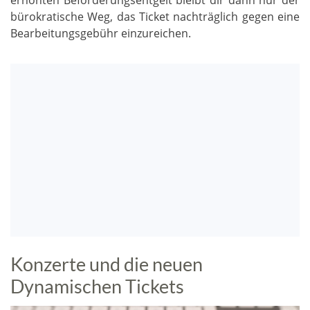
bürokratische Weg, das Ticket nachträglich gegen eine
Bearbeitungsgebühr einzureichen.
Konzerte und die neuen
Dynamischen Tickets