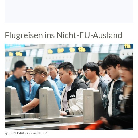
Flugreisen ins Nicht-EU-Ausland
Quelle:
IMAGO / Avalon.red