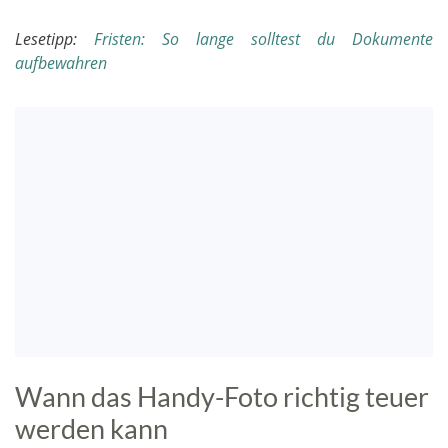
Lesetipp:
Fristen: So lange solltest du Dokumente
aufbewahren
Wann das Handy-Foto richtig teuer
werden kann