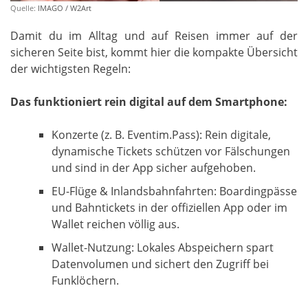
Quelle:
IMAGO / W2Art
Damit du im Alltag und auf Reisen immer auf der
sicheren Seite bist, kommt hier die kompakte Übersicht
der wichtigsten Regeln:
Das funktioniert rein digital auf dem Smartphone:
Konzerte (z. B. Eventim.Pass): Rein digitale,
dynamische Tickets schützen vor Fälschungen
und sind in der App sicher aufgehoben.
EU-Flüge & Inlandsbahnfahrten: Boardingpässe
und Bahntickets in der offiziellen App oder im
Wallet reichen völlig aus.
Wallet-Nutzung: Lokales Abspeichern spart
Datenvolumen und sichert den Zugriff bei
Funklöchern.