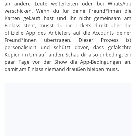
an andere Leute weiterleiten oder bei WhatsApp
verschicken. Wenn du für deine Freund*innen die
Karten gekauft hast und ihr nicht gemeinsam am
Einlass steht, musst du die Tickets direkt über die
offizielle App des Anbieters auf die Accounts deiner
Freund*innen übertragen. Dieser Prozess ist
personalisiert und schützt davor, dass gefälschte
Kopien im Umlauf landen. Schau dir also unbedingt ein
paar Tage vor der Show die App-Bedingungen an,
damit am Einlass niemand draußen bleiben muss.