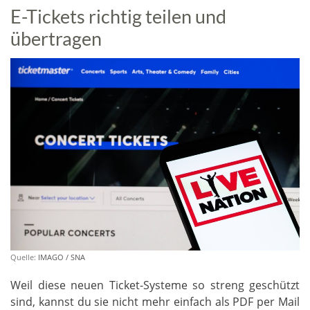
E-Tickets richtig teilen und
übertragen
Quelle:
IMAGO / SNA
Weil diese neuen Ticket-Systeme so streng geschützt
sind, kannst du sie nicht mehr einfach als PDF per Mail