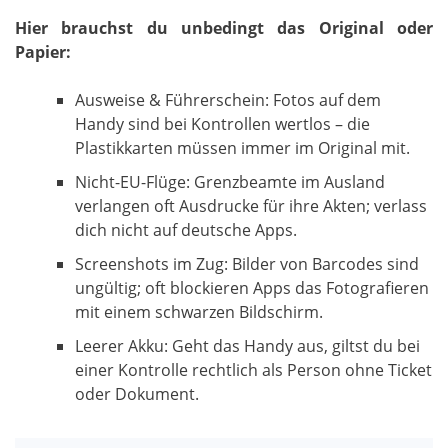
Hier brauchst du unbedingt das Original oder
Papier:
Ausweise & Führerschein: Fotos auf dem
Handy sind bei Kontrollen wertlos – die
Plastikkarten müssen immer im Original mit.
Nicht-EU-Flüge: Grenzbeamte im Ausland
verlangen oft Ausdrucke für ihre Akten; verlass
dich nicht auf deutsche Apps.
Screenshots im Zug: Bilder von Barcodes sind
ungültig; oft blockieren Apps das Fotografieren
mit einem schwarzen Bildschirm.
Leerer Akku: Geht das Handy aus, giltst du bei
einer Kontrolle rechtlich als Person ohne Ticket
oder Dokument.