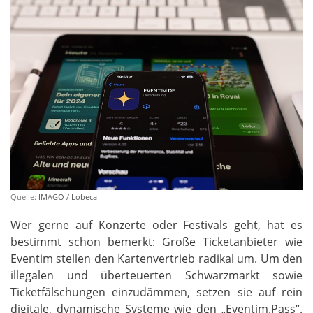
Quelle:
IMAGO / Lobeca
Wer gerne auf Konzerte oder Festivals geht, hat es
bestimmt schon bemerkt: Große Ticketanbieter wie
Eventim stellen den Kartenvertrieb radikal um. Um den
illegalen und überteuerten Schwarzmarkt sowie
Ticketfälschungen einzudämmen, setzen sie auf rein
digitale, dynamische Systeme wie den „Eventim.Pass“.