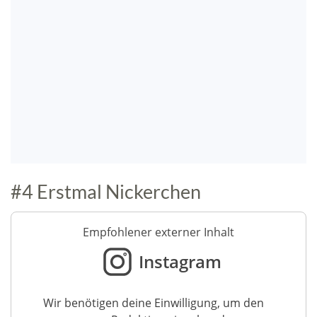
#4 Erstmal Nickerchen
Empfohlener externer Inhalt
Instagram
Wir benötigen deine Einwilligung, um den