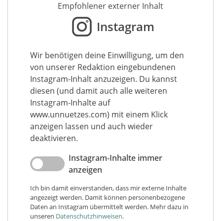
Empfohlener externer Inhalt
Instagram
Wir benötigen deine Einwilligung, um den
von unserer Redaktion eingebundenen
Instagram-Inhalt anzuzeigen. Du kannst
diesen (und damit auch alle weiteren
Instagram-Inhalte auf
www.unnuetzes.com) mit einem Klick
anzeigen lassen und auch wieder
deaktivieren.
Instagram-Inhalte immer
anzeigen
Ich bin damit einverstanden, dass mir externe Inhalte
angezeigt werden. Damit können personenbezogene
Daten an Instagram übermittelt werden. Mehr dazu in
unseren
Datenschutzhinweisen
.