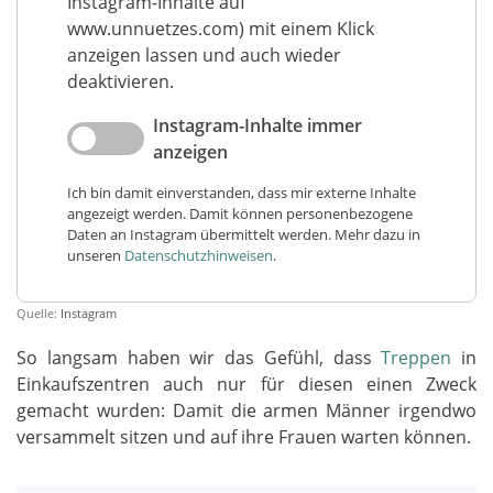
Instagram-Inhalte auf
www.unnuetzes.com) mit einem Klick
anzeigen lassen und auch wieder
deaktivieren.
Instagram-Inhalte immer
anzeigen
Ich bin damit einverstanden, dass mir externe Inhalte
angezeigt werden. Damit können personenbezogene
Daten an Instagram übermittelt werden. Mehr dazu in
unseren
Datenschutzhinweisen
.
Quelle:
Instagram
So langsam haben wir das Gefühl, dass
Treppen
in
Einkaufszentren auch nur für diesen einen Zweck
gemacht wurden: Damit die armen Männer irgendwo
versammelt sitzen und auf ihre Frauen warten können.