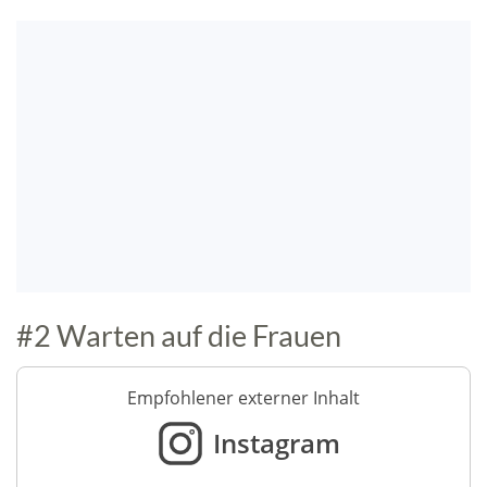
#2 Warten auf die Frauen
Empfohlener externer Inhalt
Instagram