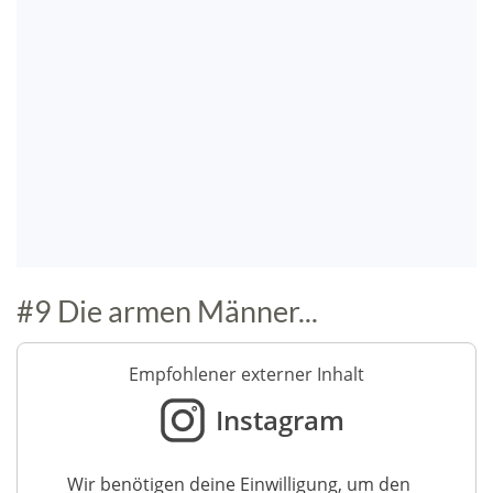
#9 Die armen Männer...
Empfohlener externer Inhalt
Instagram
Wir benötigen deine Einwilligung, um den