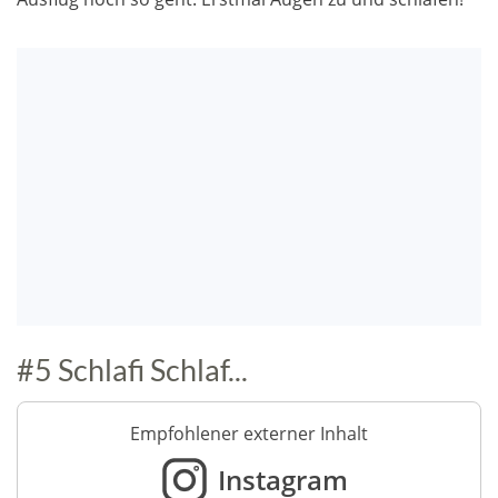
#5 Schlafi Schlaf...
Empfohlener externer Inhalt
Instagram