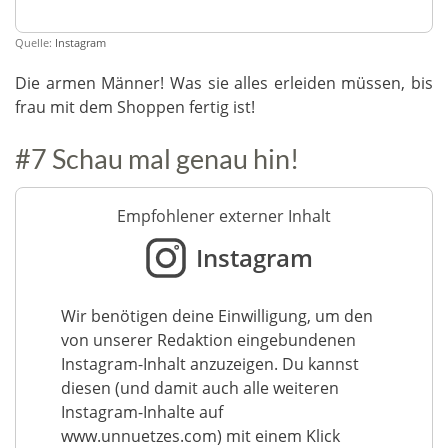
Quelle:
Instagram
Die armen Männer! Was sie alles erleiden müssen, bis
frau mit dem Shoppen fertig ist!
#7 Schau mal genau hin!
Empfohlener externer Inhalt
Instagram
Wir benötigen deine Einwilligung, um den
von unserer Redaktion eingebundenen
Instagram-Inhalt anzuzeigen. Du kannst
diesen (und damit auch alle weiteren
Instagram-Inhalte auf
www.unnuetzes.com) mit einem Klick