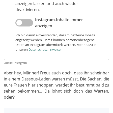
anzeigen lassen und auch wieder
deaktivieren.
Instagram-Inhalte immer
anzeigen
Ich bin damit einverstanden, dass mir externe Inhalte
angezeigt werden. Damit können personenbezogene
Daten an Instagram übermittelt werden. Mehr dazu in
unseren
Datenschutzhinweisen
.
Quelle:
Instagram
Aber hey, Männer! Freut euch doch, dass ihr scheinbar
in einem Dessous-Laden warten müsst. Die Sachen, die
eure Frauen hier shoppen, werdet ihr bestimmt bald zu
sehen bekommen... Da lohnt sich doch das Warten,
oder?