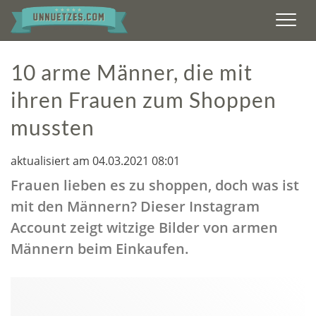
Men
10 arme Männer, die mit
ihren Frauen zum Shoppen
mussten
aktualisiert am 04.03.2021 08:01
Frauen lieben es zu shoppen, doch was ist
mit den Männern? Dieser Instagram
Account zeigt witzige Bilder von armen
Männern beim Einkaufen.