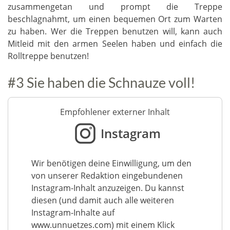
zusammengetan und prompt die Treppe
beschlagnahmt, um einen bequemen Ort zum Warten
zu haben. Wer die Treppen benutzen will, kann auch
Mitleid mit den armen Seelen haben und einfach die
Rolltreppe benutzen!
#3 Sie haben die Schnauze voll!
Empfohlener externer Inhalt
Instagram
Wir benötigen deine Einwilligung, um den
von unserer Redaktion eingebundenen
Instagram-Inhalt anzuzeigen. Du kannst
diesen (und damit auch alle weiteren
Instagram-Inhalte auf
www.unnuetzes.com) mit einem Klick