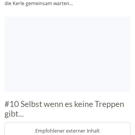
die Kerle gemeinsam warten...
#10 Selbst wenn es keine Treppen
gibt...
Empfohlener externer Inhalt