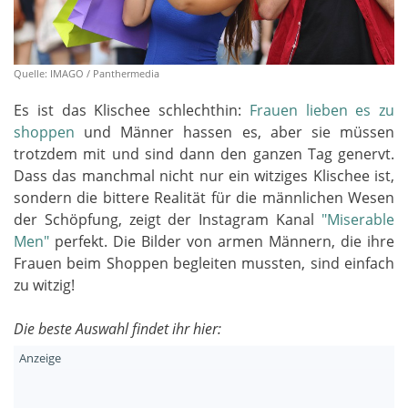
Quelle: IMAGO / Panthermedia
Es ist das Klischee schlechthin:
Frauen lieben es zu
shoppen
und Männer hassen es, aber sie müssen
trotzdem mit und sind dann den ganzen Tag genervt.
Dass das manchmal nicht nur ein witziges Klischee ist,
sondern die bittere Realität für die männlichen Wesen
der Schöpfung, zeigt der Instagram Kanal
"Miserable
Men"
perfekt. Die Bilder von armen Männern, die ihre
Frauen beim Shoppen begleiten mussten, sind einfach
zu witzig!
Die beste Auswahl findet ihr hier: