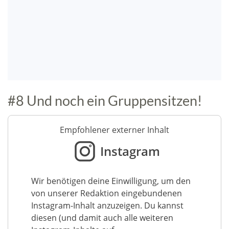
#8 Und noch ein Gruppensitzen!
Empfohlener externer Inhalt
Instagram
Wir benötigen deine Einwilligung, um den
von unserer Redaktion eingebundenen
Instagram-Inhalt anzuzeigen. Du kannst
diesen (und damit auch alle weiteren