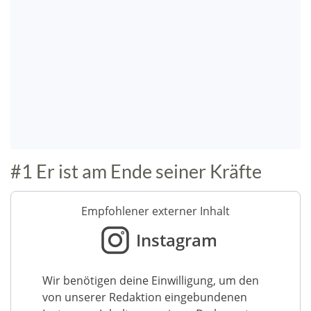
#1 Er ist am Ende seiner Kräfte
Empfohlener externer Inhalt
Instagram
Wir benötigen deine Einwilligung, um den
von unserer Redaktion eingebundenen