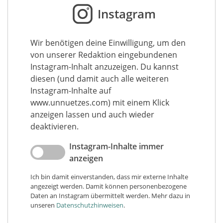
Instagram
Wir benötigen deine Einwilligung, um den
von unserer Redaktion eingebundenen
Instagram-Inhalt anzuzeigen. Du kannst
diesen (und damit auch alle weiteren
Instagram-Inhalte auf
www.unnuetzes.com) mit einem Klick
anzeigen lassen und auch wieder
deaktivieren.
Instagram-Inhalte immer
anzeigen
Ich bin damit einverstanden, dass mir externe Inhalte
angezeigt werden. Damit können personenbezogene
Daten an Instagram übermittelt werden. Mehr dazu in
unseren
Datenschutzhinweisen
.