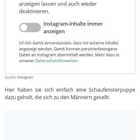
anzeigen lassen und auch wieder
deaktivieren.
Instagram-Inhalte immer
anzeigen
Ich bin damit einverstanden, dass mir externe Inhalte
angezeigt werden. Damit können personenbezogene
Daten an Instagram übermittelt werden. Mehr dazu in
unseren
Datenschutzhinweisen
.
Quelle:
Instagram
Hier haben sie sich einfach eine Schaufensterpuppe
dazu geholt, die sich zu den Männern gesellt.