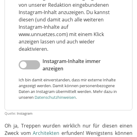
von unserer Redaktion eingebundenen
Instagram-Inhalt anzuzeigen. Du kannst
diesen (und damit auch alle weiteren
Instagram-Inhalte auf
www.unnuetzes.com) mit einem Klick
anzeigen lassen und auch wieder
deaktivieren.
Instagram-Inhalte immer
anzeigen
Ich bin damit einverstanden, dass mir externe Inhalte
angezeigt werden. Damit können personenbezogene
Daten an Instagram übermittelt werden. Mehr dazu in
unseren
Datenschutzhinweisen
.
Quelle:
Instagram
Oh ja, Treppen wurden wirklich nur für diesen einen
Zweck vom
Architekten
erfunden! Wenigstens können