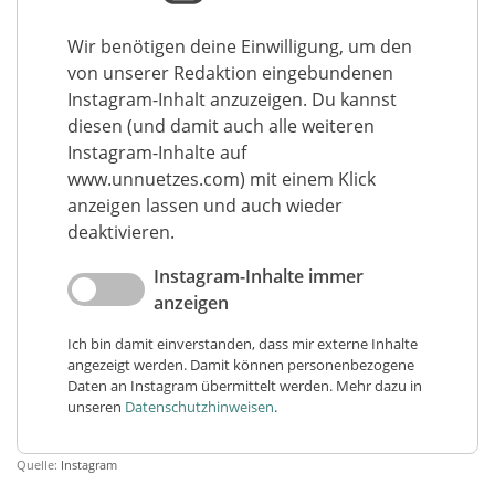
Wir benötigen deine Einwilligung, um den
von unserer Redaktion eingebundenen
Instagram-Inhalt anzuzeigen. Du kannst
diesen (und damit auch alle weiteren
Instagram-Inhalte auf
www.unnuetzes.com) mit einem Klick
anzeigen lassen und auch wieder
deaktivieren.
Instagram-Inhalte immer
anzeigen
Ich bin damit einverstanden, dass mir externe Inhalte
angezeigt werden. Damit können personenbezogene
Daten an Instagram übermittelt werden. Mehr dazu in
unseren
Datenschutzhinweisen
.
Quelle:
Instagram