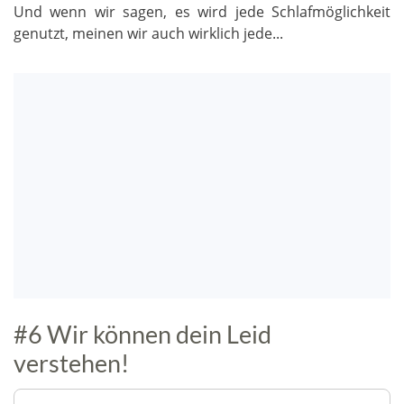
Und wenn wir sagen, es wird jede Schlafmöglichkeit
genutzt, meinen wir auch wirklich jede...
#6 Wir können dein Leid
verstehen!