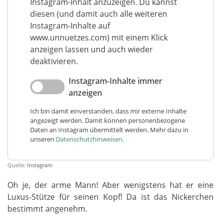
Instagram-Inhalt anzuzeigen. Du kannst
diesen (und damit auch alle weiteren
Instagram-Inhalte auf
www.unnuetzes.com) mit einem Klick
anzeigen lassen und auch wieder
deaktivieren.
Instagram-Inhalte immer
anzeigen
Ich bin damit einverstanden, dass mir externe Inhalte
angezeigt werden. Damit können personenbezogene
Daten an Instagram übermittelt werden. Mehr dazu in
unseren
Datenschutzhinweisen
.
Quelle:
Instagram
Oh je, der arme Mann! Aber wenigstens hat er eine
Luxus-Stütze für seinen Kopf! Da ist das Nickerchen
bestimmt angenehm.