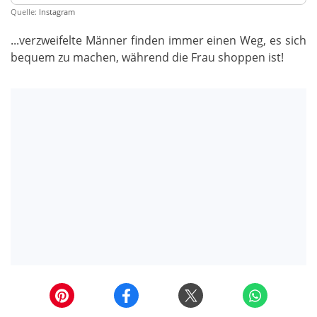
Quelle:
Instagram
...verzweifelte Männer finden immer einen Weg, es sich
bequem zu machen, während die Frau shoppen ist!