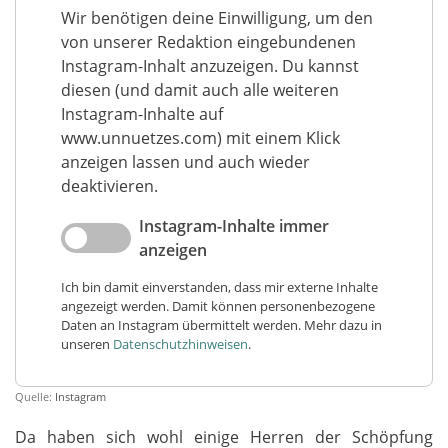
Wir benötigen deine Einwilligung, um den
von unserer Redaktion eingebundenen
Instagram-Inhalt anzuzeigen. Du kannst
diesen (und damit auch alle weiteren
Instagram-Inhalte auf
www.unnuetzes.com) mit einem Klick
anzeigen lassen und auch wieder
deaktivieren.
Instagram-Inhalte immer
anzeigen
Ich bin damit einverstanden, dass mir externe Inhalte
angezeigt werden. Damit können personenbezogene
Daten an Instagram übermittelt werden. Mehr dazu in
unseren
Datenschutzhinweisen
.
Quelle:
Instagram
Da haben sich wohl einige Herren der Schöpfung