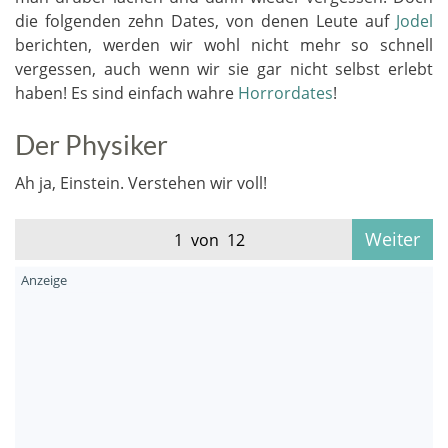
die folgenden zehn Dates, von denen Leute auf
Jodel
berichten, werden wir wohl nicht mehr so schnell
vergessen, auch wenn wir sie gar nicht selbst erlebt
haben! Es sind einfach wahre
Horrordates
!
Der Physiker
Ah ja, Einstein. Verstehen wir voll!
Weiter
1 von 12