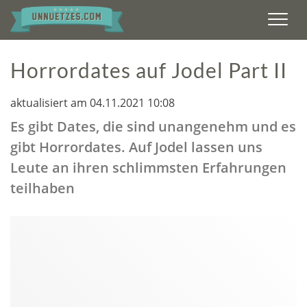
Men
Horrordates auf Jodel Part II
aktualisiert am 04.11.2021 10:08
Es gibt Dates, die sind unangenehm und es
gibt Horrordates. Auf Jodel lassen uns
Leute an ihren schlimmsten Erfahrungen
teilhaben