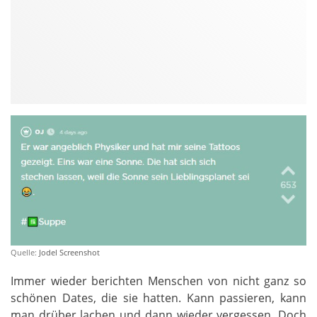
Quelle:
Jodel Screenshot
Immer wieder berichten Menschen von nicht ganz so
schönen Dates, die sie hatten. Kann passieren, kann
man drüber lachen und dann wieder vergessen. Doch