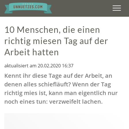
Men
10 Menschen, die einen
richtig miesen Tag auf der
Arbeit hatten
aktualisiert am 20.02.2020 16:37
Kennt ihr diese Tage auf der Arbeit, an
denen alles schiefläuft? Wenn der Tag
richtig mies ist, kann man eigentlich nur
noch eines tun: verzweifelt lachen.