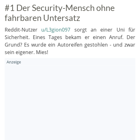
#1 Der Security-Mensch ohne
fahrbaren Untersatz
Reddit-Nutzer
u/L3gion097
sorgt an einer Uni für
Sicherheit. Eines Tages bekam er einen Anruf. Der
Grund? Es wurde ein Autoreifen gestohlen - und zwar
sein eigener. Mies!