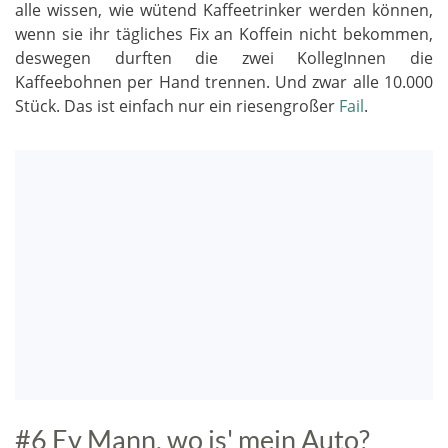
alle wissen, wie wütend Kaffeetrinker werden können,
wenn sie ihr tägliches Fix an Koffein nicht bekommen,
deswegen durften die zwei KollegInnen die
Kaffeebohnen per Hand trennen. Und zwar alle 10.000
Stück. Das ist einfach nur ein riesengroßer
Fail
.
#6 Ey Mann, wo is' mein Auto?