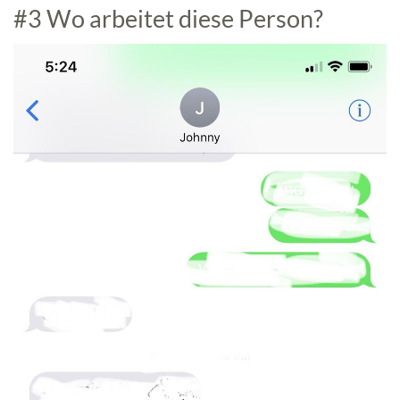
#3 Wo arbeitet diese Person?