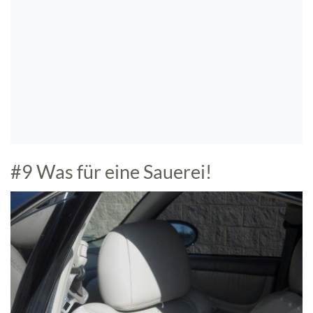
#9 Was für eine Sauerei!