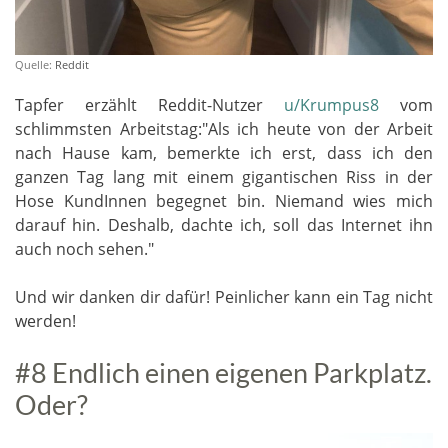
Quelle:
Reddit
Tapfer erzählt Reddit-Nutzer
u/Krumpus8
vom
schlimmsten Arbeitstag:"Als ich heute von der Arbeit
nach Hause kam, bemerkte ich erst, dass ich den
ganzen Tag lang mit einem gigantischen Riss in der
Hose KundInnen begegnet bin. Niemand wies mich
darauf hin. Deshalb, dachte ich, soll das Internet ihn
auch noch sehen."
Und wir danken dir dafür! Peinlicher kann ein Tag nicht
werden!
#8 Endlich einen eigenen Parkplatz.
Oder?