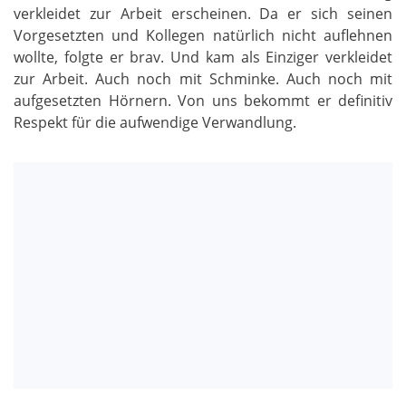
verkleidet zur Arbeit erscheinen. Da er sich seinen
Vorgesetzten und Kollegen natürlich nicht auflehnen
wollte, folgte er brav. Und kam als Einziger verkleidet
zur Arbeit. Auch noch mit Schminke. Auch noch mit
aufgesetzten Hörnern. Von uns bekommt er definitiv
Respekt für die aufwendige Verwandlung.