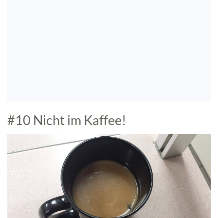
#10 Nicht im Kaffee!