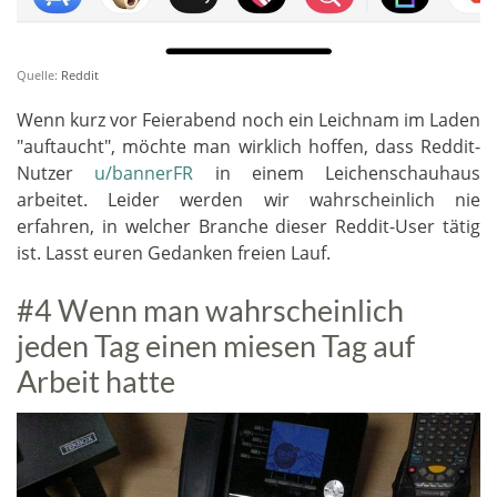
Quelle:
Reddit
Wenn kurz vor Feierabend noch ein Leichnam im Laden
"auftaucht", möchte man wirklich hoffen, dass Reddit-
Nutzer
u/bannerFR
in einem Leichenschauhaus
arbeitet. Leider werden wir wahrscheinlich nie
erfahren, in welcher Branche dieser Reddit-User tätig
ist. Lasst euren Gedanken freien Lauf.
#4 Wenn man wahrscheinlich
jeden Tag einen miesen Tag auf
Arbeit hatte