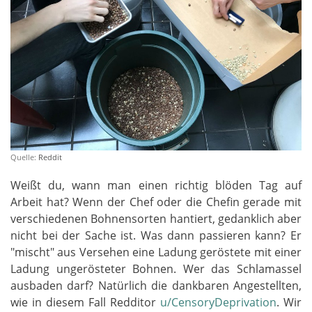
Quelle:
Reddit
Weißt du, wann man einen richtig blöden Tag auf
Arbeit hat? Wenn der Chef oder die Chefin gerade mit
verschiedenen Bohnensorten hantiert, gedanklich aber
nicht bei der Sache ist. Was dann passieren kann? Er
"mischt" aus Versehen eine Ladung geröstete mit einer
Ladung ungerösteter Bohnen. Wer das Schlamassel
ausbaden darf? Natürlich die dankbaren Angestellten,
wie in diesem Fall Redditor
u/CensoryDeprivation
. Wir