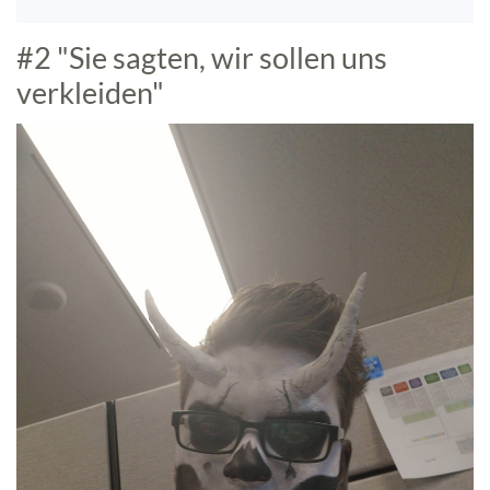
#2 "Sie sagten, wir sollen uns
verkleiden"