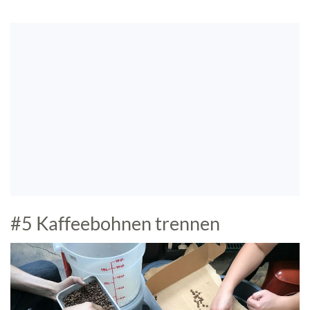
#5 Kaffeebohnen trennen