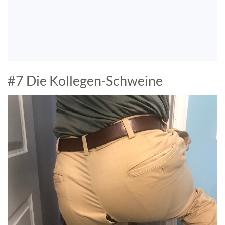
#7 Die Kollegen-Schweine