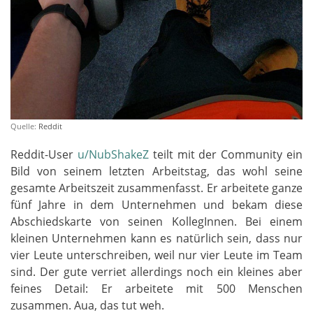
Quelle:
Reddit
Reddit-User
u/NubShakeZ
teilt mit der Community ein
Bild von seinem letzten Arbeitstag, das wohl seine
gesamte Arbeitszeit zusammenfasst. Er arbeitete ganze
fünf Jahre in dem Unternehmen und bekam diese
Abschiedskarte von seinen KollegInnen. Bei einem
kleinen Unternehmen kann es natürlich sein, dass nur
vier Leute unterschreiben, weil nur vier Leute im Team
sind. Der gute verriet allerdings noch ein kleines aber
feines Detail: Er arbeitete mit 500 Menschen
zusammen. Aua, das tut weh.