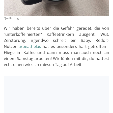
Quelle:
Imgur
Wir haben bereits über die Gefahr geredet, die von
"unterkoffeinierten" Kaffeetrinkern ausgeht. Wut,
Zerstörung, irgendwo schreit ein Baby. Reddit-
Nutzer
u/beathelas
hat es besonders hart getroffen -
Fliege im Kaffee und dann muss man auch noch an
einem Samstag arbeiten! Wir fühlen mit dir, du hattest
echt einen wirklich miesen Tag auf Arbeit.