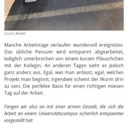
Quelle:
Reddit
Manche Arbeitstage verlaufen wundervoll ereignislos.
Das übliche Pensum wird entspannt abgearbeitet,
lediglich unterbrochen von einem kurzen Pläuschchen
mit der Kollegin. An anderen Tagen sieht es jedoch
ganz anders aus. Egal, was man anfasst, egal, welches
Projekt man beginnt, irgendwie scheint der Wurm drin
zu sein. Die perfekte Basis für einen richtigen miesen
Tag auf der Arbeit.
Fangen wir also an mit einer armen Gestalt, die sich die
Arbeit an einem Universitätscampus sicherlich entspannter
vorgestellt hat: