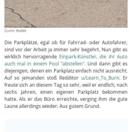
Quelle:
Reddit
Die Parkplätze, egal ob für Fahrrad- oder Autofahrer,
sind vor der Arbeit ja immer sehr begehrt. Nun gibt es
wirklich hervorragende
Einpark-Künstler, die ihr Auto
auch mal in einem Pool "abstellen".
Und dann gibt es
diejenigen, denen ein Parkplatz einfach nicht ausreicht.
Auf so jemanden stoß Redditor
u/Learn_To_Burn
. Er
freute sich an diesem Tag so sehr, weil er endlich, nach
sechs Jahren, einen eigenen Parkplatz bekommen
hatte. Als er das Büro erreichte, verging ihm die gute
Laune allerdings wieder. Aus gutem Grund.