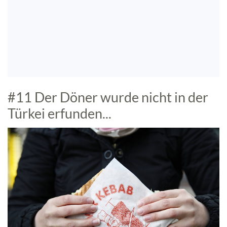
#11 Der Döner wurde nicht in der
Türkei erfunden...