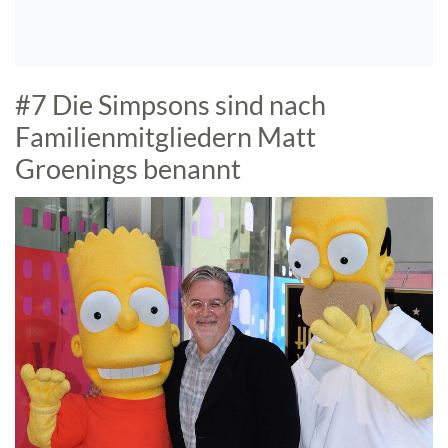
#7 Die Simpsons sind nach
Familienmitgliedern Matt
Groenings benannt