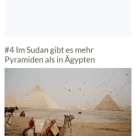
#4 Im Sudan gibt es mehr
Pyramiden als in Ägypten