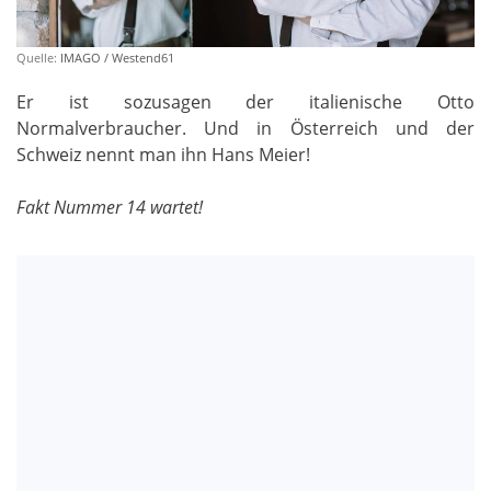
Quelle:
IMAGO / Westend61
Er ist sozusagen der italienische Otto
Normalverbraucher. Und in Österreich und der
Schweiz nennt man ihn Hans Meier!
Fakt Nummer 14 wartet!