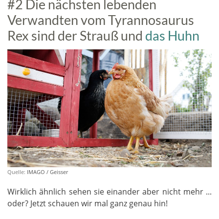
#2 Die nächsten lebenden
Verwandten vom Tyrannosaurus
Rex sind der Strauß und
das Huhn
Quelle:
IMAGO / Geisser
Wirklich ähnlich sehen sie einander aber nicht mehr ...
oder? Jetzt schauen wir mal ganz genau hin!