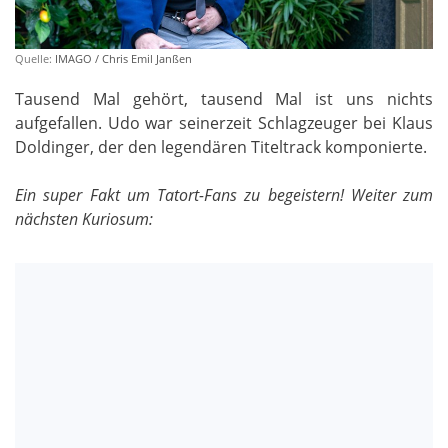
Quelle:
IMAGO / Chris Emil Janßen
Tausend Mal gehört, tausend Mal ist uns nichts
aufgefallen. Udo war seinerzeit Schlagzeuger bei Klaus
Doldinger, der den legendären Titeltrack komponierte.
Ein super Fakt um Tatort-Fans zu begeistern! Weiter zum
nächsten Kuriosum: