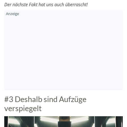
Der nächste Fakt hat uns auch überrascht!
#3 Deshalb sind Aufzüge
verspiegelt