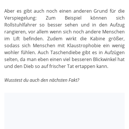
Aber es gibt auch noch einen anderen Grund für die
Verspiegelung: Zum Beispiel können sich
Rollstuhlfahrer so besser sehen und in den Aufzug
rangieren, vor allem wenn sich noch andere Menschen
im Lift befinden. Zudem wirkt die Kabine größer,
sodass sich Menschen mit Klaustrophobie ein wenig
wohler fühlen. Auch Taschendiebe gibt es in Aufzügen
selten, da man eben einen viel besseren Blickwinkel hat
und den Dieb so auf frischer Tat ertappen kann.
Wusstest du auch den nächsten Fakt?