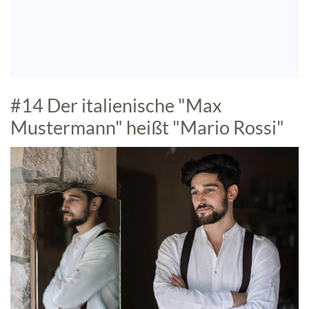
#14 Der italienische "Max
Mustermann" heißt "Mario Rossi"