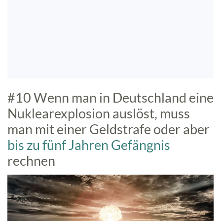
#10 Wenn man in Deutschland eine
Nuklearexplosion auslöst, muss
man mit einer Geldstrafe oder aber
bis zu fünf Jahren Gefängnis
rechnen