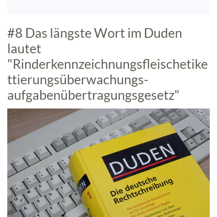
#8 Das längste Wort im Duden
lautet
"Rinderkennzeichnungsfleischetike
ttierungsüberwachungs-
aufgabenübertragungsgesetz"