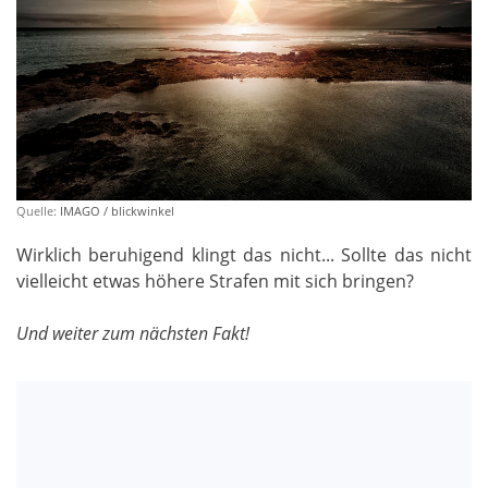
Quelle:
IMAGO / blickwinkel
Wirklich beruhigend klingt das nicht... Sollte das nicht
vielleicht etwas höhere Strafen mit sich bringen?
Und weiter zum nächsten Fakt!