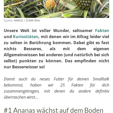
Quelle:
IMAGO / ZUMA Wire
Unsere Welt ist voller Wunder, seltsamer
Fakten
und
Kuriositäten
, mit denen wir im Alltag leider viel
zu selten in Berührung kommen. Dabei gibt es fast
nichts Besseres, als mit dem eigenen
Allgemeinwissen bei anderen (und natürlich bei sich
selbst) punkten zu können. Das empfinden nicht
nur Besserwisser so!
Damit auch du neues Futter für deinen Smalltalk
bekommst, haben wir 25 Fakten für dich
zusammengetragen, mit denen du andere definitiv
überraschen wirst...
#1 Ananas wächst auf dem Boden