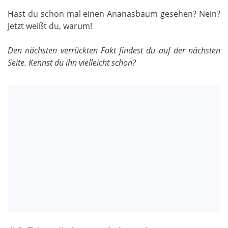
Hast du schon mal einen Ananasbaum gesehen? Nein?
Jetzt weißt du, warum!
Den nächsten verrückten Fakt findest du auf der nächsten
Seite. Kennst du ihn vielleicht schon?