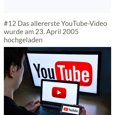
#12 Das allererste YouTube-Video
wurde am 23. April 2005
hochgeladen