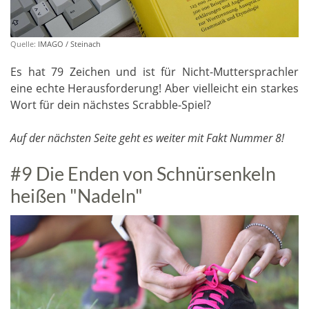
Quelle:
IMAGO / Steinach
Es hat 79 Zeichen und ist für Nicht-Muttersprachler
eine echte Herausforderung! Aber vielleicht ein starkes
Wort für dein nächstes Scrabble-Spiel?
Auf der nächsten Seite geht es weiter mit Fakt Nummer 8!
#9 Die Enden von Schnürsenkeln
heißen "Nadeln"