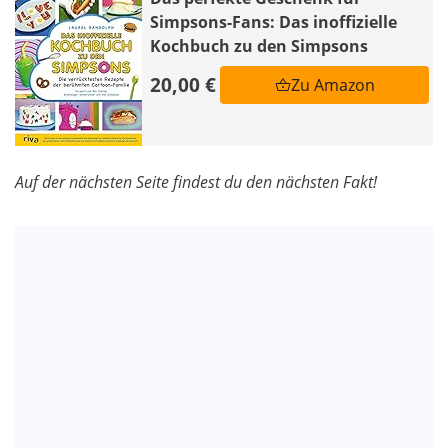
Simpsons-Fans: Das inoffizielle
Kochbuch zu den Simpsons
20,00 €
Zu Amazon
Auf der nächsten Seite findest du den nächsten Fakt!