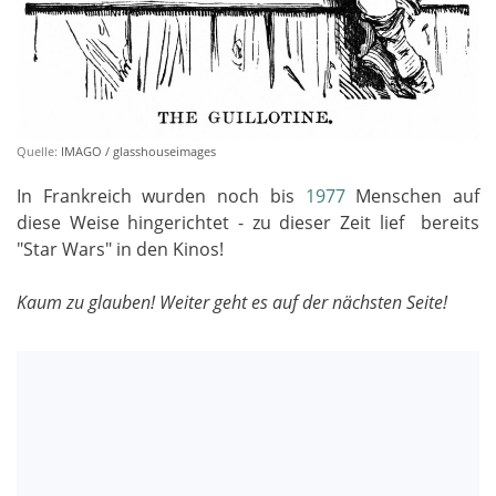
Quelle:
IMAGO / glasshouseimages
In Frankreich wurden noch bis
1977
Menschen auf
diese Weise hingerichtet - zu dieser Zeit lief bereits
"Star Wars" in den Kinos!
Kaum zu glauben! Weiter geht es auf der nächsten Seite!