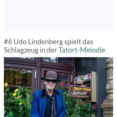
#6 Udo Lindenberg spielt das
Schlagzeug in der
Tatort-Melodie