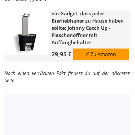
ein Gadget, dass jeder
Bierliebhaber zu Hause haben
sollte: Johnny Catch Up -
Flaschenöffner mit
Auffangbehälter
29,95 €
Zu Amazon
Noch einen verrückten Fakt findest du auf der nächsten
Seite.