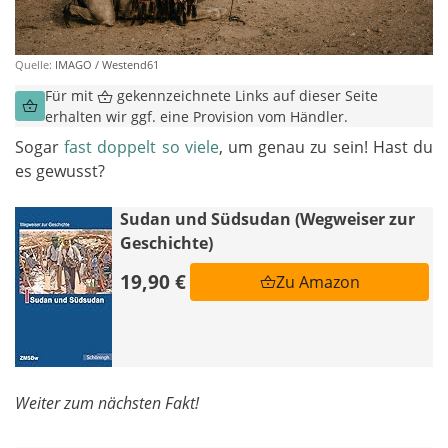
Quelle:
IMAGO / Westend61
Für mit
gekennzeichnete Links auf dieser Seite
erhalten wir ggf. eine Provision vom Händler.
Sogar
fast doppelt so viele
, um genau zu sein! Hast du
es gewusst?
Sudan und Südsudan (Wegweiser zur
Geschichte)
19,90 €
Zu Amazon
Weiter zum nächsten Fakt!