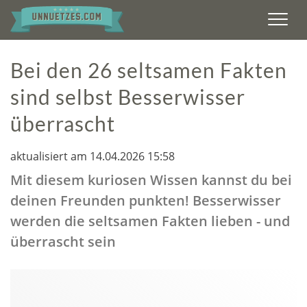
Men
Bei den 26 seltsamen Fakten
sind selbst Besserwisser
überrascht
aktualisiert am 14.04.2026 15:58
Mit diesem kuriosen Wissen kannst du bei
deinen Freunden punkten! Besserwisser
werden die seltsamen Fakten lieben - und
überrascht sein