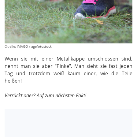
Quelle:
IMAGO / agefotostock
Wenn sie mit einer Metallkappe umschlossen sind,
nennt man sie aber "Pinke". Man sieht sie fast jeden
Tag und trotzdem weiß kaum einer, wie die Teile
heißen!
Verrückt oder? Auf zum nächsten Fakt!