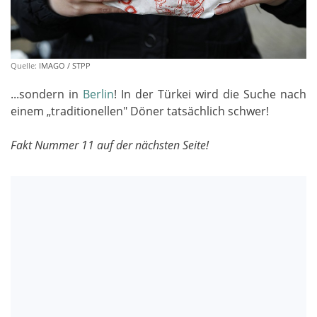
Quelle:
IMAGO / STPP
...sondern in
Berlin
! In der Türkei wird die Suche nach
einem „traditionellen" Döner tatsächlich schwer!
Fakt Nummer 11 auf der nächsten Seite!