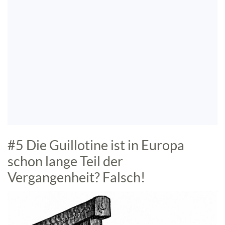
#5 Die Guillotine ist in Europa
schon lange Teil der
Vergangenheit? Falsch!