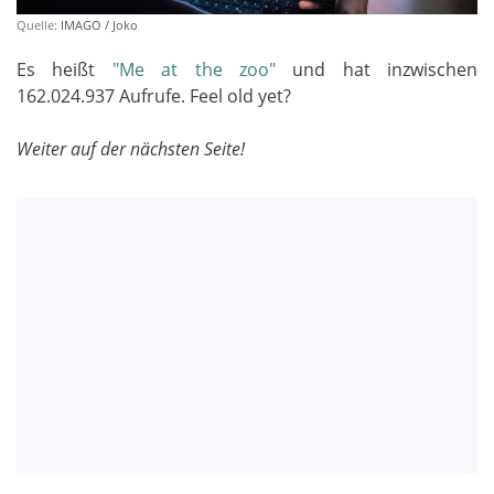
Quelle:
IMAGO / Joko
Es heißt
"Me at the zoo"
und hat inzwischen
162.024.937 Aufrufe. Feel old yet?
Weiter auf der nächsten Seite!