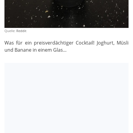
Quelle:
Reddit
Was für ein preisverdächtiger Cocktail! Joghurt, Müsli
und Banane in einem Glas...