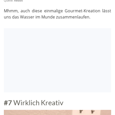
Quelle:
Reddit
Mhmm, auch diese einmalige Gourmet-Kreation lässt
uns das Wasser im Munde zusammenlaufen.
#7
Wirklich Kreativ