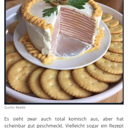
Quelle:
Reddit
Es sieht zwar auch total komisch aus, aber hat
scheinbar gut geschmeckt. Vielleicht sogar ein Rezept