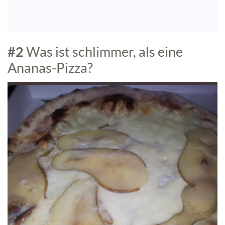
#2
Was ist schlimmer, als eine
Ananas-Pizza?