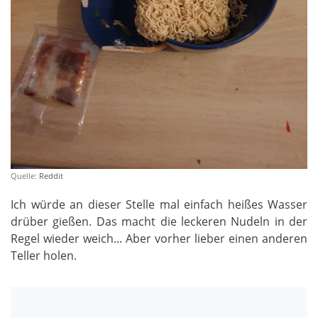
Quelle:
Reddit
Ich würde an dieser Stelle mal einfach heißes Wasser
drüber gießen. Das macht die leckeren Nudeln in der
Regel wieder weich... Aber vorher lieber einen anderen
Teller holen.