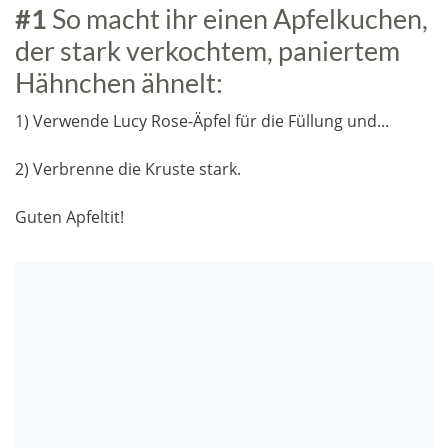
#1
So macht ihr einen Apfelkuchen,
der stark verkochtem, paniertem
Hähnchen ähnelt:
1) Verwende Lucy Rose-Äpfel für die Füllung und...
2) Verbrenne die Kruste stark.
Guten Apfeltit!