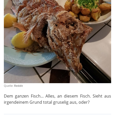
Quelle:
Reddit
Dem ganzen Fisch... Alles, an diesem Fisch. Sieht aus
irgendeinem Grund total gruselig aus, oder?