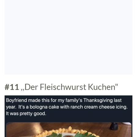
#11
,,Der Fleischwurst Kuchen"