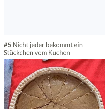
#5
Nicht jeder bekommt ein
Stückchen vom Kuchen