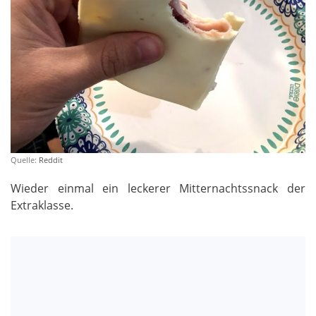
Quelle:
Reddit
Wieder einmal ein leckerer Mitternachtssnack der
Extraklasse.