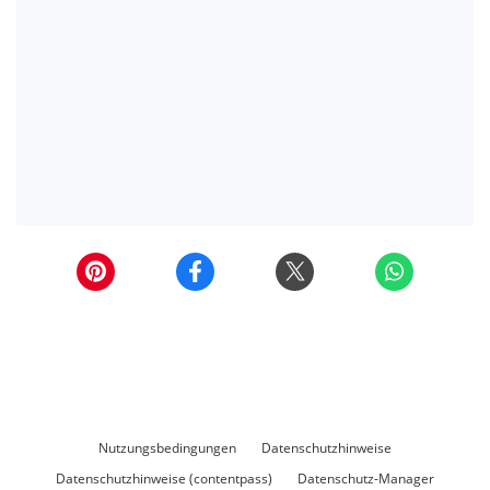
Nutzungsbedingungen
Datenschutzhinweise
Datenschutzhinweise (contentpass)
Datenschutz-Manager