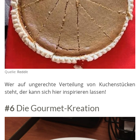
Quelle:
Reddit
Wer auf ungerechte Verteilung von Kuchenstücken
steht, der kann sich hier inspirieren lassen!
#6
Die Gourmet-Kreation