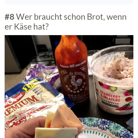
#8
Wer braucht schon Brot, wenn
er Käse hat?