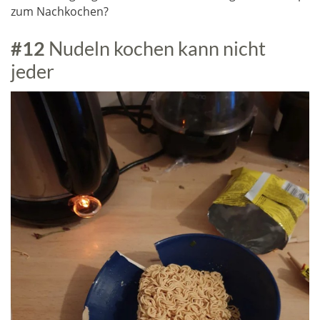
zum Nachkochen?
#12
Nudeln kochen kann nicht
jeder