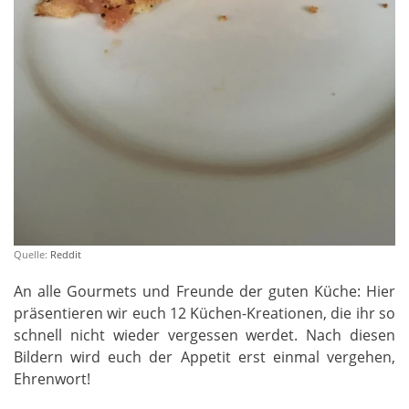
Quelle:
Reddit
An alle Gourmets und Freunde der guten Küche: Hier
präsentieren wir euch 12 Küchen-Kreationen, die ihr so
schnell nicht wieder vergessen werdet. Nach diesen
Bildern wird euch der Appetit erst einmal vergehen,
Ehrenwort!