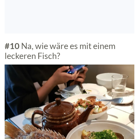
#10
Na, wie wäre es mit einem
leckeren Fisch?