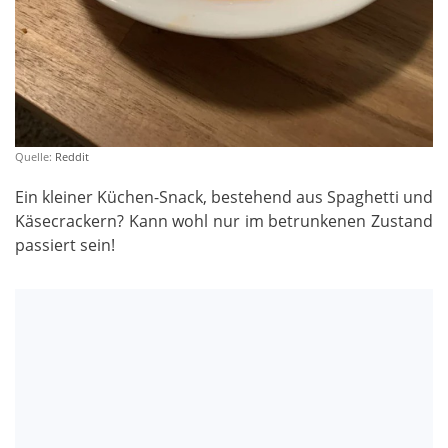
Quelle:
Reddit
Ein kleiner Küchen-Snack, bestehend aus Spaghetti und
Käsecrackern? Kann wohl nur im betrunkenen Zustand
passiert sein!