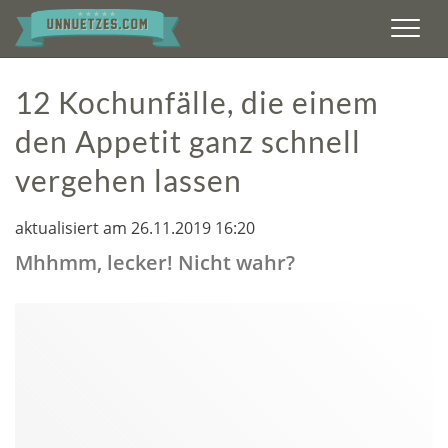
Men
12 Kochunfälle, die einem
den Appetit ganz schnell
vergehen lassen
aktualisiert am 26.11.2019 16:20
Mhhmm, lecker! Nicht wahr?