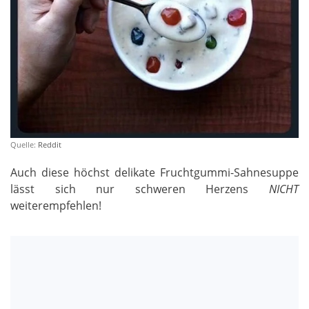
Quelle:
Reddit
Auch diese höchst delikate Fruchtgummi-Sahnesuppe
lässt sich nur schweren Herzens
NICHT
weiterempfehlen!