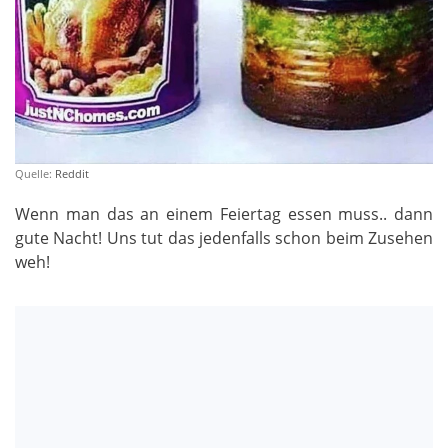
Quelle:
Reddit
Wenn man das an einem Feiertag essen muss.. dann
gute Nacht! Uns tut das jedenfalls schon beim Zusehen
weh!