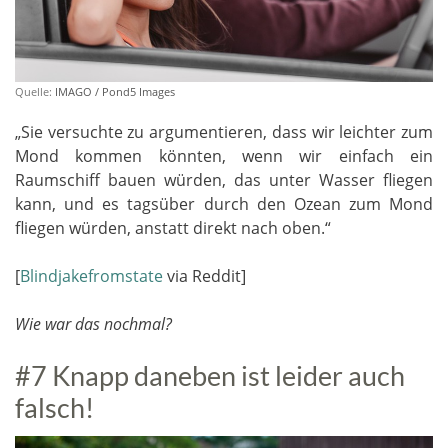
Quelle:
IMAGO / Pond5 Images
„Sie versuchte zu argumentieren, dass wir leichter zum
Mond kommen könnten, wenn wir einfach ein
Raumschiff bauen würden, das unter Wasser fliegen
kann, und es tagsüber durch den Ozean zum Mond
fliegen würden, anstatt direkt nach oben.“
[
Blindjakefromstate
via Reddit]
Wie war das nochmal?
#7 Knapp daneben ist leider auch
falsch!