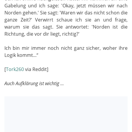
Gabelung und ich sage: 'Okay, jetzt müssen wir nach
Norden gehen.' Sie sagt: 'Waren wir das nicht schon die
ganze Zeit?' Verwirrt schaue ich sie an und frage,
warum sie das sagt. Sie antwortet: 'Norden ist die
Richtung, die vor dir liegt, richtig?'
Ich bin mir immer noch nicht ganz sicher, woher ihre
Logik kommt...“
[
Tork260
via Reddit]
Auch Aufklärung ist wichtig ...