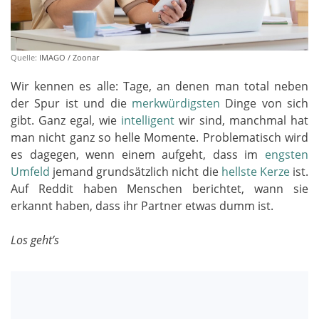
Quelle:
IMAGO / Zoonar
Wir kennen es alle: Tage, an denen man total neben
der Spur ist und die
merkwürdigsten
Dinge von sich
gibt. Ganz egal, wie
intelligent
wir sind, manchmal hat
man nicht ganz so helle Momente. Problematisch wird
es dagegen, wenn einem aufgeht, dass im
engsten
Umfeld
jemand grundsätzlich nicht die
hellste Kerze
ist.
Auf Reddit haben Menschen berichtet, wann sie
erkannt haben, dass ihr Partner etwas dumm ist.
Los geht’s