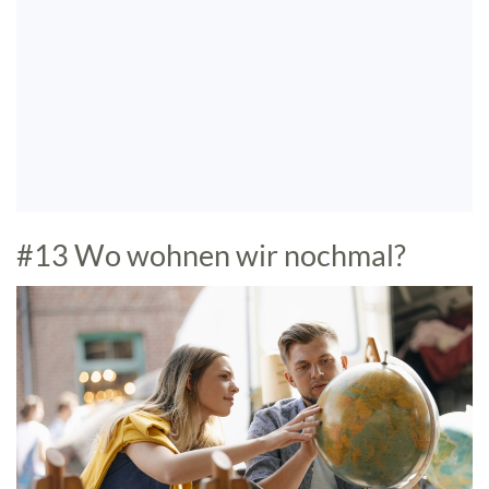
#13 Wo wohnen wir nochmal?