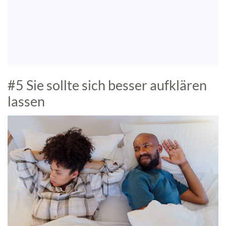
#5 Sie sollte sich besser aufklären
lassen