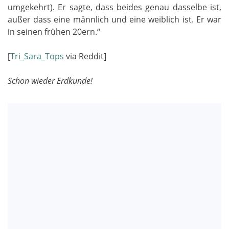
umgekehrt). Er sagte, dass beides genau dasselbe ist,
außer dass eine männlich und eine weiblich ist. Er war
in seinen frühen 20ern.“
[
Tri_Sara_Tops
via Reddit]
Schon wieder Erdkunde!