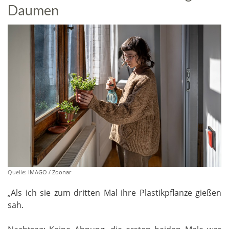
Daumen
Quelle:
IMAGO / Zoonar
„Als ich sie zum dritten Mal ihre Plastikpflanze gießen
sah.