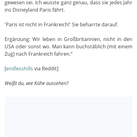
gewesen sei. Ich wusste ganz genau, dass sie jedes Jahr
ins Disneyland Paris fährt.
'Paris ist nicht in Frankreich!' Sie beharrte darauf.
Ergänzung: Wir leben in Großbritannien, nicht in den
USA oder sonst wo. Man kann buchstäblich (mit einem
Zug) nach Frankreich fahren.“
[
endlesshills
via Reddit]
Weißt du, wie Kühe aussehen?