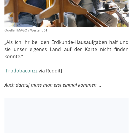
Quelle:
IMAGO / Westend61
„Als ich ihr bei den Erdkunde-Hausaufgaben half und
sie unser eigenes Land auf der Karte nicht finden
konnte.“
[
Frodobaconzz
via Reddit]
Auch darauf muss man erst einmal kommen ...