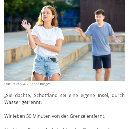
Quelle:
IMAGO / Pond5 Images
„Sie dachte, Schottland sei eine eigene Insel, durch
Wasser getrennt.
Wir leben 30 Minuten von der Grenze entfernt.