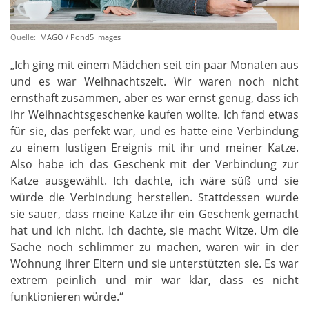
Quelle:
IMAGO / Pond5 Images
„Ich ging mit einem Mädchen seit ein paar Monaten aus
und es war Weihnachtszeit. Wir waren noch nicht
ernsthaft zusammen, aber es war ernst genug, dass ich
ihr Weihnachtsgeschenke kaufen wollte. Ich fand etwas
für sie, das perfekt war, und es hatte eine Verbindung
zu einem lustigen Ereignis mit ihr und meiner Katze.
Also habe ich das Geschenk mit der Verbindung zur
Katze ausgewählt. Ich dachte, ich wäre süß und sie
würde die Verbindung herstellen. Stattdessen wurde
sie sauer, dass meine Katze ihr ein Geschenk gemacht
hat und ich nicht. Ich dachte, sie macht Witze. Um die
Sache noch schlimmer zu machen, waren wir in der
Wohnung ihrer Eltern und sie unterstützten sie. Es war
extrem peinlich und mir war klar, dass es nicht
funktionieren würde.“