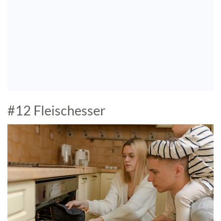
#12 Fleischesser