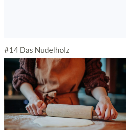
#14 Das Nudelholz