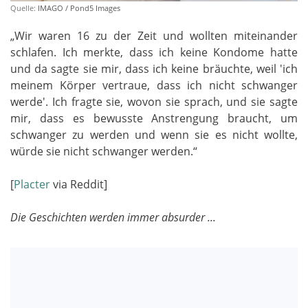
Quelle:
IMAGO / Pond5 Images
„Wir waren 16 zu der Zeit und wollten miteinander
schlafen. Ich merkte, dass ich keine Kondome hatte
und da sagte sie mir, dass ich keine bräuchte, weil 'ich
meinem Körper vertraue, dass ich nicht schwanger
werde'. Ich fragte sie, wovon sie sprach, und sie sagte
mir, dass es bewusste Anstrengung braucht, um
schwanger zu werden und wenn sie es nicht wollte,
würde sie nicht schwanger werden.“
[
Placter
via Reddit]
Die Geschichten werden immer absurder ...