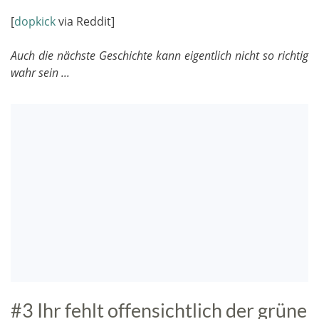
[
dopkick
via Reddit]
Auch die nächste Geschichte kann eigentlich nicht so richtig
wahr sein ...
#3 Ihr fehlt offensichtlich der grüne