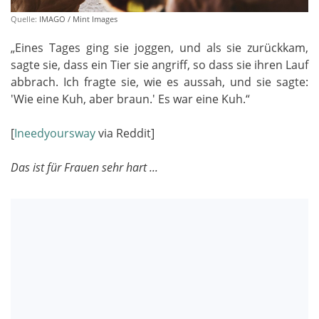
Quelle:
IMAGO / Mint Images
„Eines Tages ging sie joggen, und als sie zurückkam,
sagte sie, dass ein Tier sie angriff, so dass sie ihren Lauf
abbrach. Ich fragte sie, wie es aussah, und sie sagte:
'Wie eine Kuh, aber braun.' Es war eine Kuh.“
[
Ineedyoursway
via Reddit]
Das ist für Frauen sehr hart ...