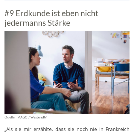
#9 Erdkunde ist eben nicht
jedermanns Stärke
Quelle:
IMAGO / Westend61
„Als sie mir erzählte, dass sie noch nie in Frankreich