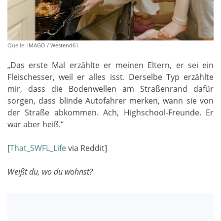
Quelle:
IMAGO / Westend61
„Das erste Mal erzählte er meinen Eltern, er sei ein
Fleischesser, weil er alles isst. Derselbe Typ erzählte
mir, dass die Bodenwellen am Straßenrand dafür
sorgen, dass blinde Autofahrer merken, wann sie von
der Straße abkommen. Ach, Highschool-Freunde. Er
war aber heiß.“
[
That_SWFL_Life
via Reddit]
Weißt du, wo du wohnst?