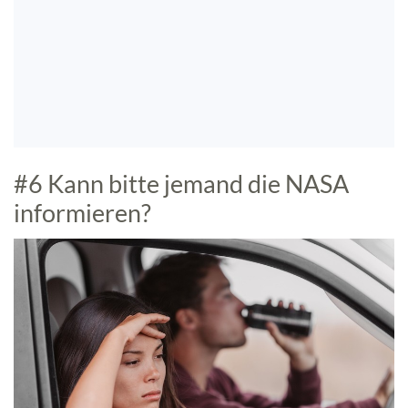
#6 Kann bitte jemand die NASA
informieren?