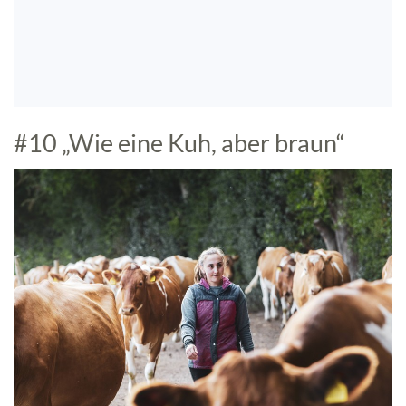
#10 „Wie eine Kuh, aber braun“