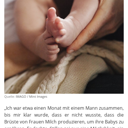
Quelle:
IMAGO / Mint Images
„Ich war etwa einen Monat mit einem Mann zusammen,
bis mir klar wurde, dass er nicht wusste, dass die
Brüste von Frauen Milch produzieren, um ihre Babys zu