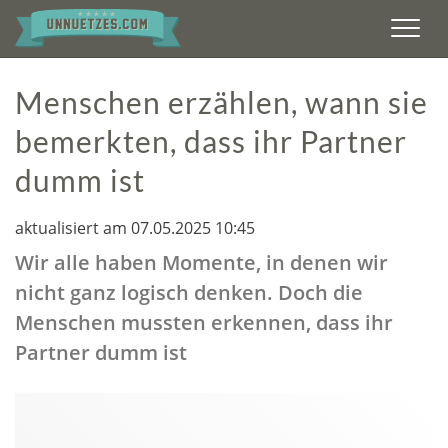
Men
Menschen erzählen, wann sie
bemerkten, dass ihr Partner
dumm ist
aktualisiert am 07.05.2025 10:45
Wir alle haben Momente, in denen wir
nicht ganz logisch denken. Doch die
Menschen mussten erkennen, dass ihr
Partner dumm ist