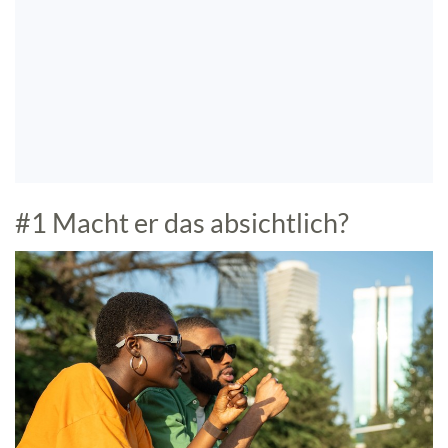
#1 Macht er das absichtlich?