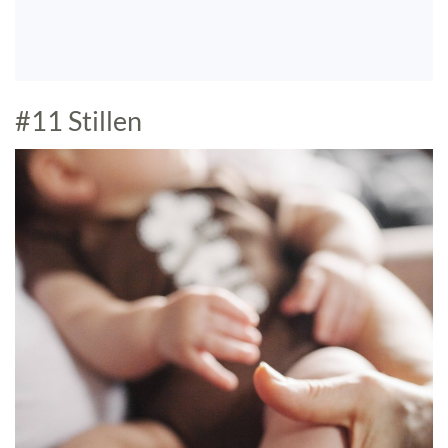
#11 Stillen