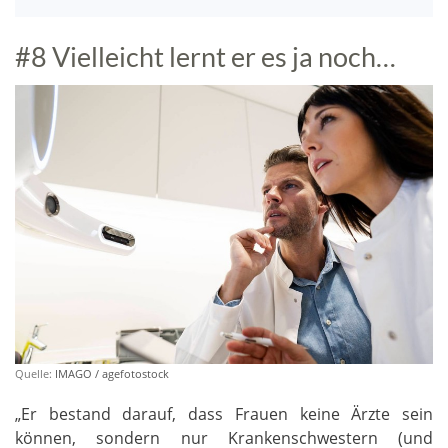
#8 Vielleicht lernt er es ja noch…
Quelle:
IMAGO / agefotostock
„Er bestand darauf, dass Frauen keine Ärzte sein
können, sondern nur Krankenschwestern (und