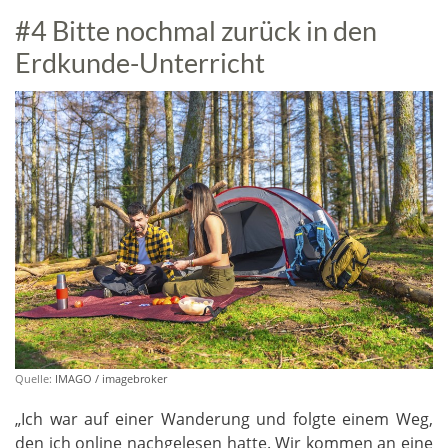
#4 Bitte nochmal zurück in den
Erdkunde-Unterricht
Quelle:
IMAGO / imagebroker
„Ich war auf einer Wanderung und folgte einem Weg,
den ich online nachgelesen hatte. Wir kommen an eine