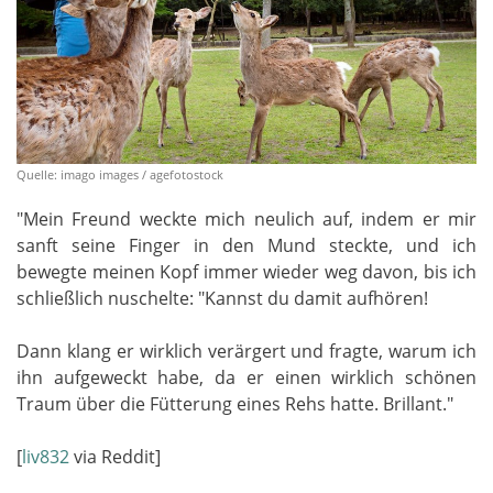
Quelle: imago images / agefotostock
"Mein Freund weckte mich neulich auf, indem er mir
sanft seine Finger in den Mund steckte, und ich
bewegte meinen Kopf immer wieder weg davon, bis ich
schließlich nuschelte: "Kannst du damit aufhören!
Dann klang er wirklich verärgert und fragte, warum ich
ihn aufgeweckt habe, da er einen wirklich schönen
Traum über die Fütterung eines Rehs hatte. Brillant."
[
liv832
via Reddit]