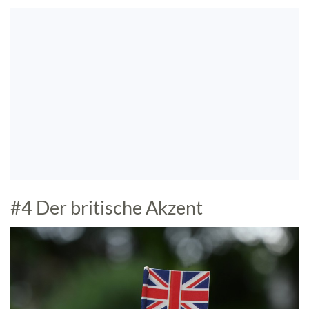
#4 Der britische Akzent