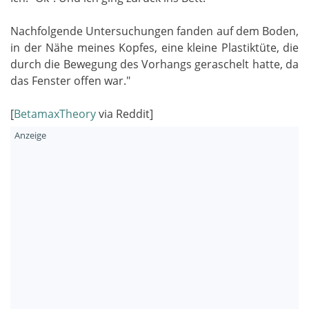
Nachfolgende Untersuchungen fanden auf dem Boden,
in der Nähe meines Kopfes, eine kleine Plastiktüte, die
durch die Bewegung des Vorhangs geraschelt hatte, da
das Fenster offen war."
[
BetamaxTheory
via Reddit]