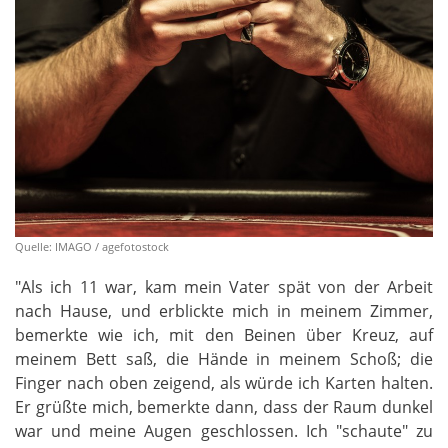
Quelle: IMAGO / agefotostock
"Als ich 11 war, kam mein Vater spät von der Arbeit
nach Hause, und erblickte mich in meinem Zimmer,
bemerkte wie ich, mit den Beinen über Kreuz, auf
meinem Bett saß, die Hände in meinem Schoß; die
Finger nach oben zeigend, als würde ich Karten halten.
Er grüßte mich, bemerkte dann, dass der Raum dunkel
war und meine Augen geschlossen. Ich "schaute" zu