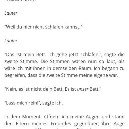
Lauter
"Weil du hier nicht schlafen kannst."
Lauter
"Das ist mein Bett. Ich gehe jetzt schlafen.", sagte die
zweite Stimme. Die Stimmen waren nun so laut, als
wäre ich mit ihnen in demselben Raum. Ich begann zu
begreifen, dass die zweite Stimme meine eigene war.
"Nein, es ist nicht dein Bett. Es ist
unser
Bett."
"Lass mich rein!", sagte ich.
In dem Moment, öffnete ich meine Augen und stand
den Eltern meines Freundes gegenüber, ihre Auge