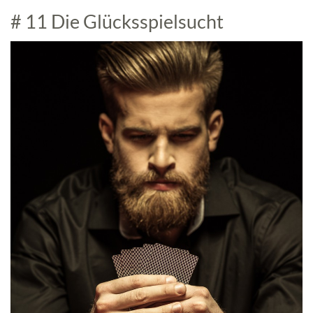
# 11 Die Glücksspielsucht