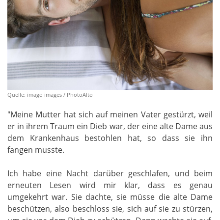
Quelle: imago images / PhotoAlto
"Meine Mutter hat sich auf meinen Vater gestürzt, weil
er in ihrem Traum ein Dieb war, der eine alte Dame aus
dem Krankenhaus bestohlen hat, so dass sie ihn
fangen musste.
Ich habe eine Nacht darüber geschlafen, und beim
erneuten Lesen wird mir klar, dass es genau
umgekehrt war. Sie dachte, sie müsse die alte Dame
beschützen, also beschloss sie, sich auf sie zu stürzen,