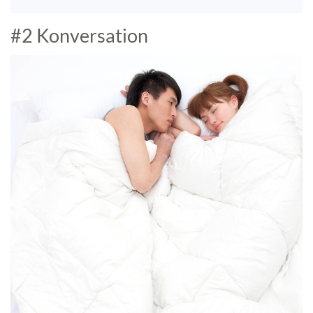
#2 Konversation