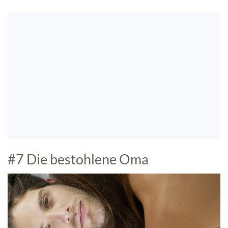
#7 Die bestohlene Oma