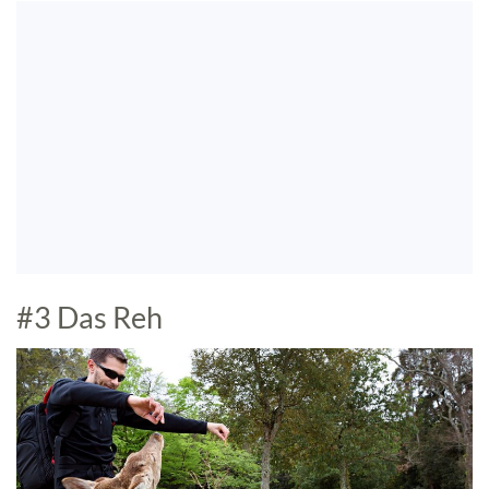
#3 Das Reh