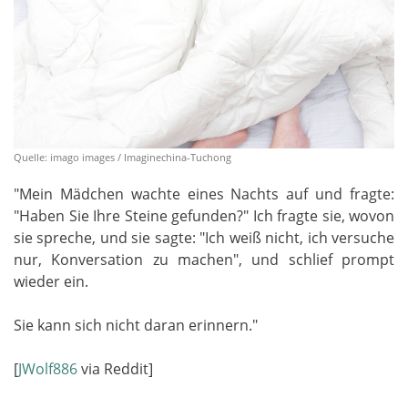
Quelle: imago images / Imaginechina-Tuchong
"Mein Mädchen wachte eines Nachts auf und fragte:
"Haben Sie Ihre Steine gefunden?" Ich fragte sie, wovon
sie spreche, und sie sagte: "Ich weiß nicht, ich versuche
nur, Konversation zu machen", und schlief prompt
wieder ein.
Sie kann sich nicht daran erinnern."
[
JWolf886
via Reddit]