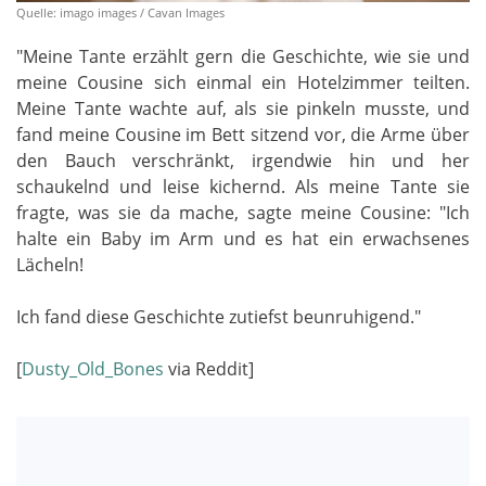
Quelle: imago images / Cavan Images
"Meine Tante erzählt gern die Geschichte, wie sie und
meine Cousine sich einmal ein Hotelzimmer teilten.
Meine Tante wachte auf, als sie pinkeln musste, und
fand meine Cousine im Bett sitzend vor, die Arme über
den Bauch verschränkt, irgendwie hin und her
schaukelnd und leise kichernd. Als meine Tante sie
fragte, was sie da mache, sagte meine Cousine: "Ich
halte ein Baby im Arm und es hat ein erwachsenes
Lächeln!
Ich fand diese Geschichte zutiefst beunruhigend."
[
Dusty_Old_Bones
via Reddit]