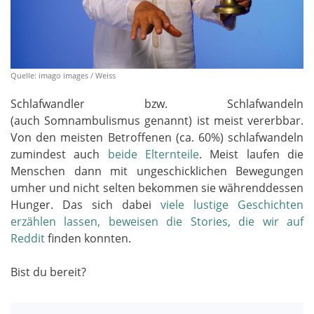
Quelle: imago images / Weiss
Schlafwandler bzw. Schlafwandeln
(auch Somnambulismus genannt) ist meist vererbbar.
Von den meisten Betroffenen (ca. 60%) schlafwandeln
zumindest auch
beide Elternteile
. Meist laufen die
Menschen dann mit ungeschicklichen Bewegungen
umher und nicht selten bekommen sie währenddessen
Hunger. Das sich dabei
viele lustige Geschichten
erzählen lassen, beweisen die Stories, die wir auf
Reddit
finden konnten.
Bist du bereit?