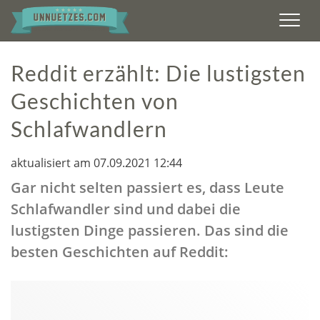
Men
Reddit erzählt: Die lustigsten
Geschichten von
Schlafwandlern
aktualisiert am 07.09.2021 12:44
Gar nicht selten passiert es, dass Leute
Schlafwandler sind und dabei die
lustigsten Dinge passieren. Das sind die
besten Geschichten auf Reddit: