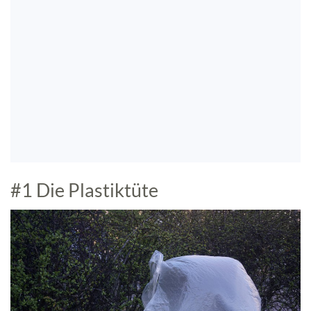
#1 Die Plastiktüte