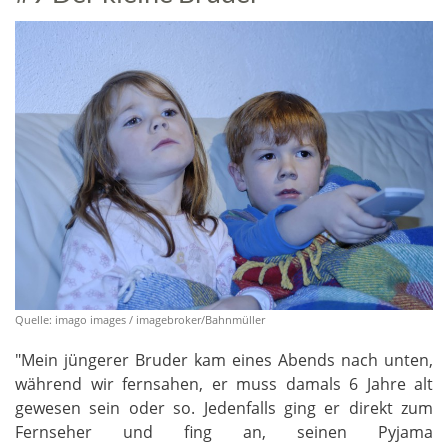
Quelle: imago images / imagebroker/Bahnmüller
"Mein jüngerer Bruder kam eines Abends nach unten,
während wir fernsahen, er muss damals 6 Jahre alt
gewesen sein oder so. Jedenfalls ging er direkt zum
Fernseher und fing an, seinen Pyjama