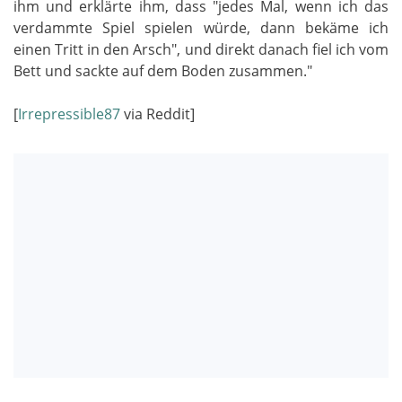
ihm und erklärte ihm, dass "jedes Mal, wenn ich das
verdammte Spiel spielen würde, dann bekäme ich
einen Tritt in den Arsch", und direkt danach fiel ich vom
Bett und sackte auf dem Boden zusammen."
[
Irrepressible87
via Reddit]