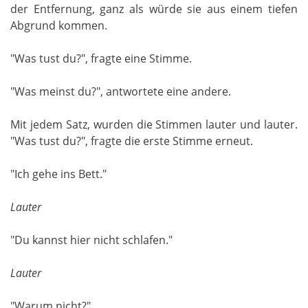
der Entfernung, ganz als würde sie aus einem tiefen
Abgrund kommen.
"Was tust du?", fragte eine Stimme.
"Was meinst du?", antwortete eine andere.
Mit jedem Satz, wurden die Stimmen lauter und lauter.
"Was tust du?", fragte die erste Stimme erneut.
"Ich gehe ins Bett."
Lauter
"Du kannst hier nicht schlafen."
Lauter
"Warum nicht?"