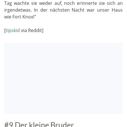
Tag wachte sie weder auf, noch erinnerte sie sich an
irgendetwas. In der nächsten Nacht war unser Haus
wie Fort Knox!"
[
tipskid
via Reddit]
#9 Der kleine Bruder