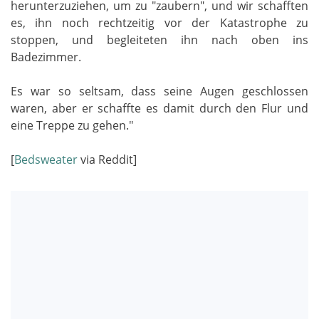
herunterzuziehen, um zu "zaubern", und wir schafften
es, ihn noch rechtzeitig vor der Katastrophe zu
stoppen, und begleiteten ihn nach oben ins
Badezimmer.
Es war so seltsam, dass seine Augen geschlossen
waren, aber er schaffte es damit durch den Flur und
eine Treppe zu gehen."
[
Bedsweater
via Reddit]