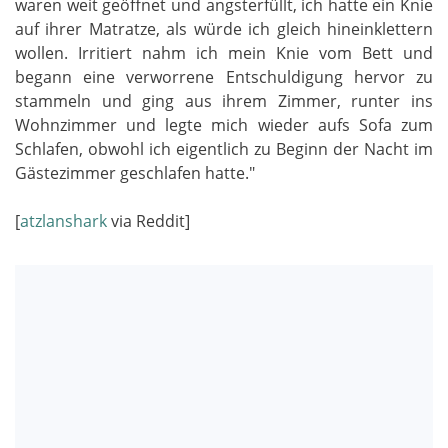
waren weit geöffnet und angsterfüllt, ich hatte ein Knie
auf ihrer Matratze, als würde ich gleich hineinklettern
wollen. Irritiert nahm ich mein Knie vom Bett und
begann eine verworrene Entschuldigung hervor zu
stammeln und ging aus ihrem Zimmer, runter ins
Wohnzimmer und legte mich wieder aufs Sofa zum
Schlafen, obwohl ich eigentlich zu Beginn der Nacht im
Gästezimmer geschlafen hatte."
[
atzlanshark
via Reddit]