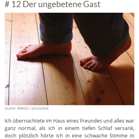
# 12 Der ungebetene Gast
Quelle: IMAGO / photothek
Ich übernachtete im Haus eines Freundes und alles war
ganz normal, als ich in einem tiefen Schlaf versank,
doch plötzlich hörte ich in eine schwache Stimme in