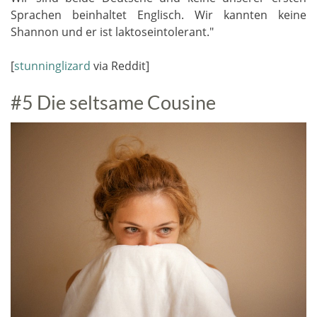
Sprachen beinhaltet Englisch. Wir kannten keine
Shannon und er ist laktoseintolerant."
[
stunninglizard
via Reddit]
#5 Die seltsame Cousine