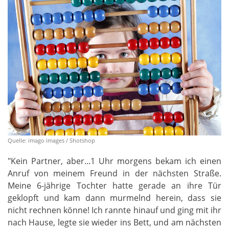
Quelle: imago images / Shotshop
"Kein Partner, aber...1 Uhr morgens bekam ich einen
Anruf von meinem Freund in der nächsten Straße.
Meine 6-jährige Tochter hatte gerade an ihre Tür
geklopft und kam dann murmelnd herein, dass sie
nicht rechnen könne! Ich rannte hinauf und ging mit ihr
nach Hause, legte sie wieder ins Bett, und am nächsten