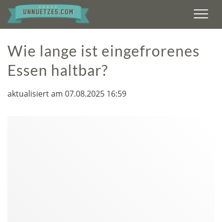
Men
Wie lange ist eingefrorenes
Essen haltbar?
aktualisiert am 07.08.2025 16:59