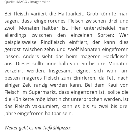
Quelle:
IMAGO / imagebroker
Bei Fleisch variiert die Haltbarkeit: Grob könnte man
sagen, dass eingefrorenes Fleisch zwischen drei und
zwölf Monaten haltbar ist. Hier unterscheidet man
allerdings zwischen den einzelnen Sorten: Wer
beispielsweise Rindfleisch einfriert, der kann dies
getrost zwischen zehn und zwölf Monaten eingefroren
lassen. Anders sieht das beim mageren Hackfleisch
aus. Dieses sollte innerhalb von ein bis drei Monaten
verzehrt werden. Insgesamt eignet sich wohl am
besten mageres Fleisch zum Einfrieren, da Fett nach
einiger Zeit ranzig werden kann. Bei dem Kauf von
Fleisch im Supermarkt, dass eingefroren ist, sollte die
die Kühlkette möglichst nicht unterbrochen werden. Ist
das Fleisch vakuumiert, kann es bis zu zwei bis drei
Jahre eingefroren haltbar sein.
Weiter geht es mit Tiefkühlpizza: