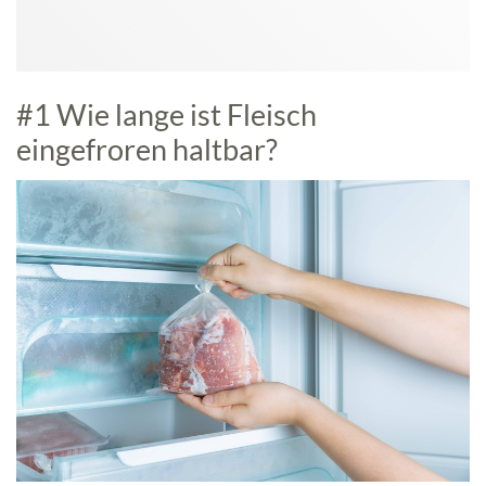
#1 Wie lange ist Fleisch
eingefroren haltbar?