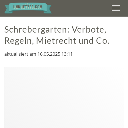
Men
Schrebergarten: Verbote,
Regeln, Mietrecht und Co.
aktualisiert am 16.05.2025 13:11