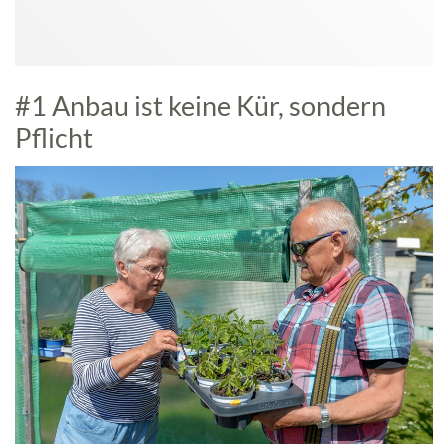
#1 Anbau ist keine Kür, sondern
Pflicht