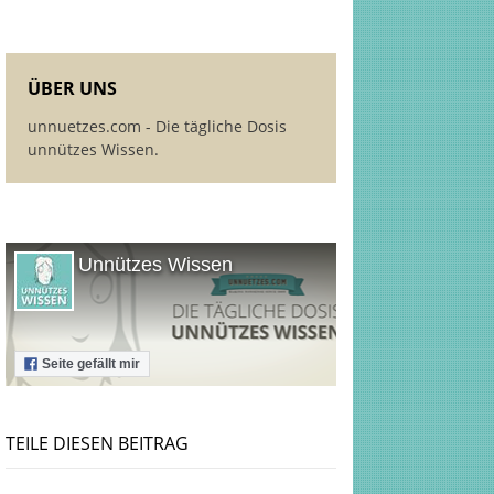
ÜBER UNS
unnuetzes.com - Die tägliche Dosis
unnützes Wissen.
Unnützes Wissen
Seite gefällt mir
TEILE DIESEN BEITRAG