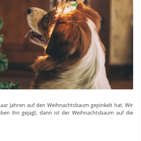
 paar Jahren auf den Weihnachtsbaum gepinkelt hat. Wir
aben ihn gejagt, dann ist der Weihnachtsbaum auf die