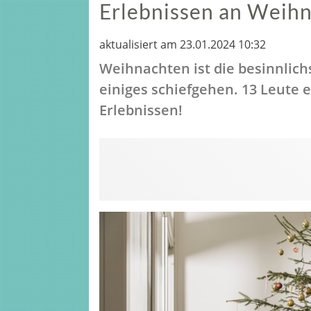
Erlebnissen an Weih
aktualisiert am 23.01.2024 10:32
Weihnachten ist die besinnlich
einiges schiefgehen. 13 Leute 
Erlebnissen!