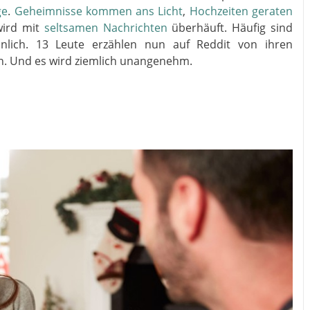
ge
.
Geheimnisse kommen ans Licht
,
Hochzeiten geraten
ird mit
seltsamen Nachrichten
überhäuft. Häufig sind
nlich. 13 Leute erzählen nun auf Reddit von ihren
n. Und es wird ziemlich unangenehm.