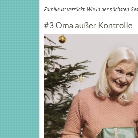
Familie ist verrückt. Wie in der nächsten Ges
#3 Oma außer Kontrolle