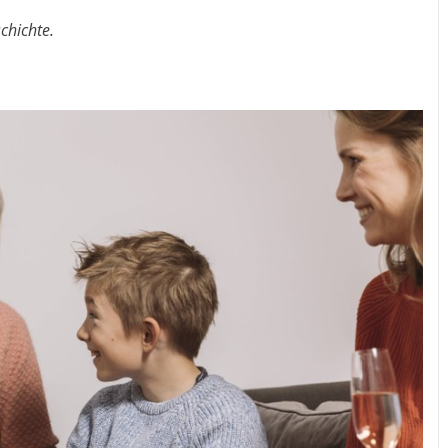
chichte.