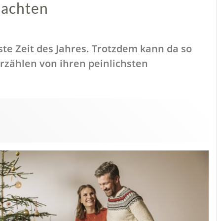
nachten
ste Zeit des Jahres. Trotzdem kann da so
erzählen von ihren peinlichsten