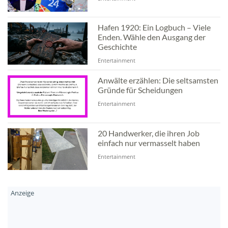
Hafen 1920: Ein Logbuch – Viele
Enden. Wähle den Ausgang der
Geschichte
Entertainment
Anwälte erzählen: Die seltsamsten
Gründe für Scheidungen
Entertainment
20 Handwerker, die ihren Job
einfach nur vermasselt haben
Entertainment