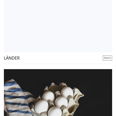
LÄNDER
Mehr