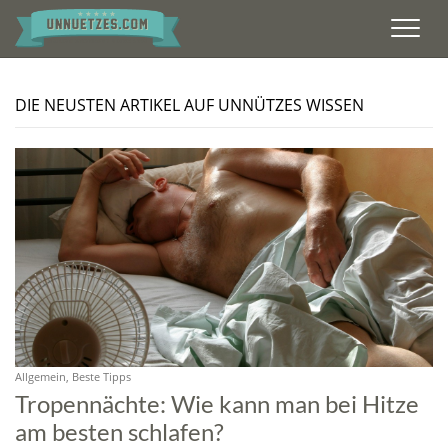
Men
DIE NEUSTEN ARTIKEL AUF UNNÜTZES WISSEN
Allgemein, Beste Tipps
Tropennächte: Wie kann man bei Hitze
am besten schlafen?