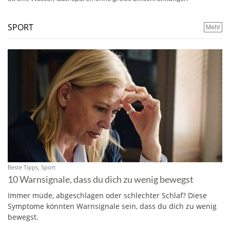
SPORT
Mehr
Beste Tipps, Sport
10 Warnsignale, dass du dich zu wenig bewegst
Immer müde, abgeschlagen oder schlechter Schlaf? Diese
Symptome könnten Warnsignale sein, dass du dich zu wenig
bewegst.