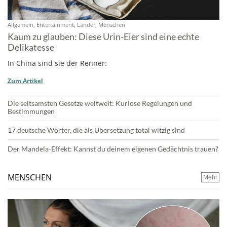
Allgemein, Entertainment, Länder, Menschen
Kaum zu glauben: Diese Urin-Eier sind eine echte
Delikatesse
In China sind sie der Renner:
Zum Artikel
Die seltsamsten Gesetze weltweit: Kuriose Regelungen und
Bestimmungen
17 deutsche Wörter, die als Übersetzung total witzig sind
Der Mandela-Effekt: Kannst du deinem eigenen Gedächtnis trauen?
MENSCHEN
Mehr