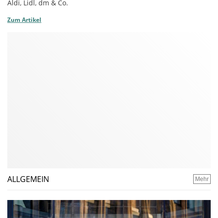
Aldi, Lidl, dm & Co.
Zum Artikel
ALLGEMEIN
Mehr