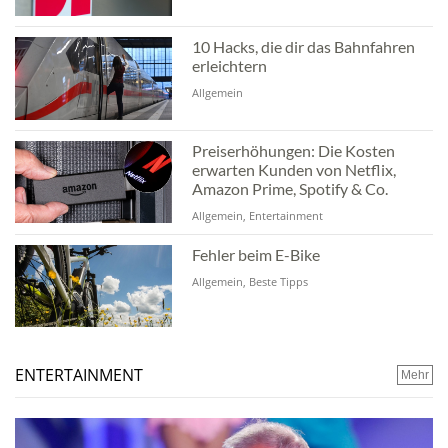
10 Hacks, die dir das Bahnfahren
erleichtern
Allgemein
Preiserhöhungen: Die Kosten
erwarten Kunden von Netflix,
Amazon Prime, Spotify & Co.
Allgemein, Entertainment
Fehler beim E-Bike
Allgemein, Beste Tipps
ENTERTAINMENT
Mehr