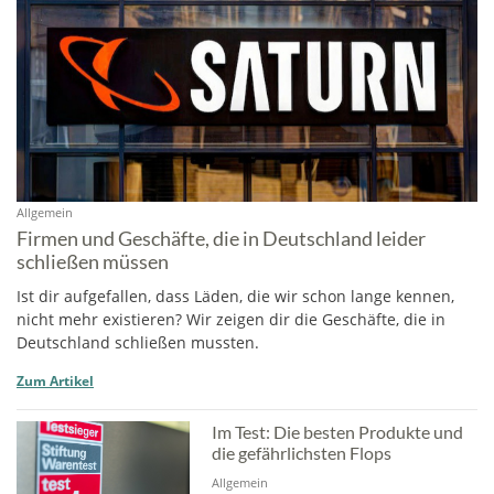
Allgemein
Firmen und Geschäfte, die in Deutschland leider
schließen müssen
Ist dir aufgefallen, dass Läden, die wir schon lange kennen,
nicht mehr existieren? Wir zeigen dir die Geschäfte, die in
Deutschland schließen mussten.
Zum Artikel
Im Test: Die besten Produkte und
die gefährlichsten Flops
Allgemein