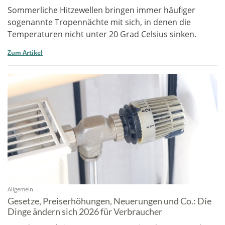
Sommerliche Hitzewellen bringen immer häufiger
sogenannte Tropennächte mit sich, in denen die
Temperaturen nicht unter 20 Grad Celsius sinken.
Zum Artikel
Allgemein
Gesetze, Preiserhöhungen, Neuerungen und Co.: Die
Dinge ändern sich 2026 für Verbraucher