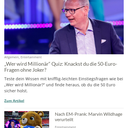
Allgemein, Entertainment
„Wer wird Millionär“ Quiz: Knackst du die 50-Euro-
Fragen ohne Joker?
Teste dein Wissen mit knifflig-leichten Einstiegsfragen wie bei
„Wer wird Millionär?“ und finde heraus, ob du die 50 Euro
sicher holst.
Zum Artikel
Nach EM-Prank: Marvin Wildhage
verurteilt
Entertainment