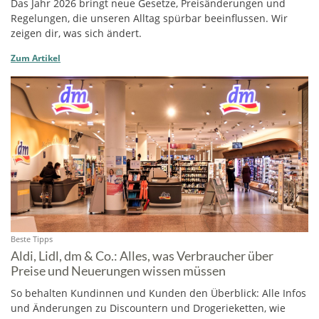
Das Jahr 2026 bringt neue Gesetze, Preisänderungen und
Regelungen, die unseren Alltag spürbar beeinflussen. Wir
zeigen dir, was sich ändert.
Zum Artikel
Beste Tipps
Aldi, Lidl, dm & Co.: Alles, was Verbraucher über
Preise und Neuerungen wissen müssen
So behalten Kundinnen und Kunden den Überblick: Alle Infos
und Änderungen zu Discountern und Drogerieketten, wie