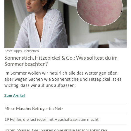
Beste Tipps, Menschen
Sonnenstich, Hitzepickel & Co.: Was solltest du im
Sommer beachten?
Im Sommer wollen wir natürlich alle das Wetter genießen,
aber wegen Sachen wie Sonnenstiche und Hitzepickel ist es
wichtig, dass wir auf uns aufpassen:
Zum Artikel
Miese Masche: Betrüger im Netz
19 Fehler, die fast jeder mit Haushaltsgeräten macht
Strom, Wasser, Gas: Sparen ohne große Einschränkungen